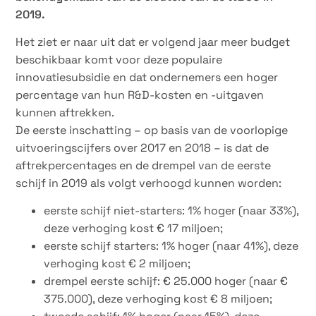
2019.
Het ziet er naar uit dat er volgend jaar meer budget
beschikbaar komt voor deze populaire
innovatiesubsidie en dat ondernemers een hoger
percentage van hun R&D-kosten en -uitgaven
kunnen aftrekken.
De eerste inschatting – op basis van de voorlopige
uitvoeringscijfers over 2017 en 2018 – is dat de
aftrekpercentages en de drempel van de eerste
schijf in 2019 als volgt verhoogd kunnen worden:
eerste schijf niet-starters: 1% hoger (naar 33%),
deze verhoging kost € 17 miljoen;
eerste schijf starters: 1% hoger (naar 41%), deze
verhoging kost € 2 miljoen;
drempel eerste schijf: € 25.000 hoger (naar €
375.000), deze verhoging kost € 8 miljoen;