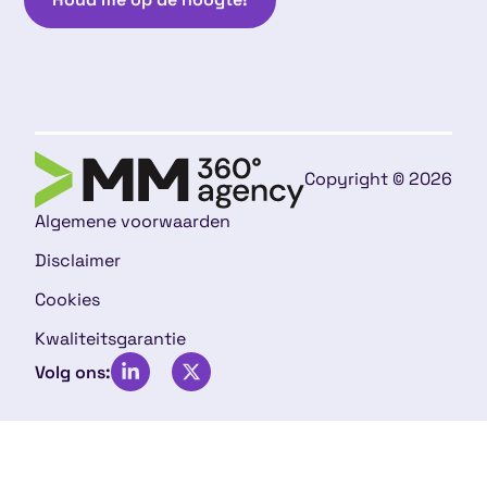
Copyright © 2026
Algemene voorwaarden
Disclaimer
Cookies
Kwaliteitsgarantie
Volg ons: