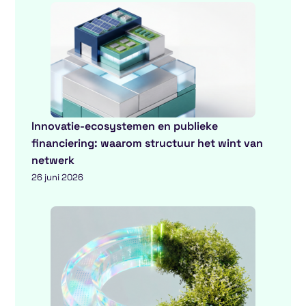
Innovatie-ecosystemen en publieke
financiering: waarom structuur het wint van
netwerk
26 juni 2026