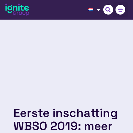
Eerste inschatting
WBSO 2019: meer