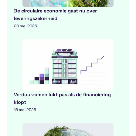
De circulaire economie gaat nu over
leveringszekerheid
20 mei 2026
Verduurzamen lukt pas als de financiering
klopt
18 mei 2026