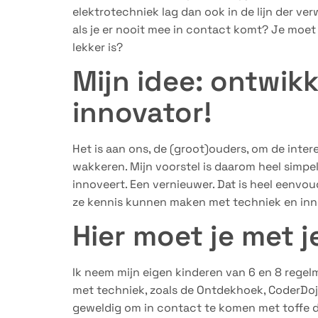
elektrotechniek lag dan ook in de lijn der ver
als je er nooit mee in contact komt? Je moet
lekker is?
Mijn idee: ontwikk
innovator!
Het is aan ons, de (groot)ouders, om de inter
wakkeren. Mijn voorstel is daarom heel simpel
innoveert. Een vernieuwer. Dat is heel eenvo
ze kennis kunnen maken met techniek en inn
Hier moet je met 
Ik neem mijn eigen kinderen van 6 en 8 rege
met techniek, zoals de Ontdekhoek, CoderDojo,
geweldig om in contact te komen met toffe din