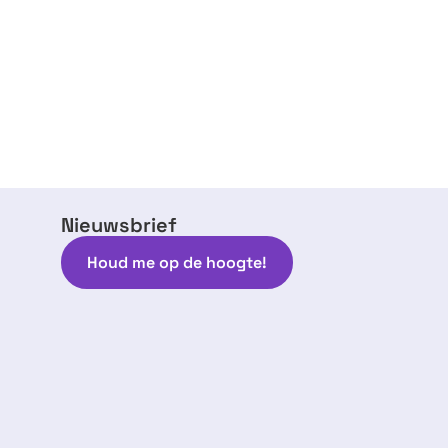
Nieuwsbrief
Houd me op de hoogte!