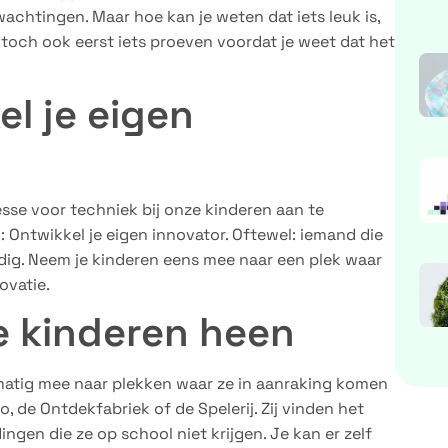
wachtingen. Maar hoe kan je weten dat iets leuk is,
 toch ook eerst iets proeven voordat je weet dat het
el je eigen
esse voor techniek bij onze kinderen aan te
: Ontwikkel je eigen innovator. Oftewel: iemand die
udig. Neem je kinderen eens mee naar een plek waar
ovatie.
je kinderen heen
lmatig mee naar plekken waar ze in aanraking komen
 de Ontdekfabriek of de Spelerij. Zij vinden het
gen die ze op school niet krijgen. Je kan er zelf