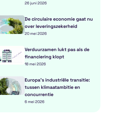
26 juni 2026
De circulaire economie gaat nu
over leveringszekerheid
20 mei 2026
Verduurzamen lukt pas als de
financiering klopt
18 mei 2026
Europa’s industriële transitie:
tussen klimaatambitie en
concurrentie
6 mei 2026