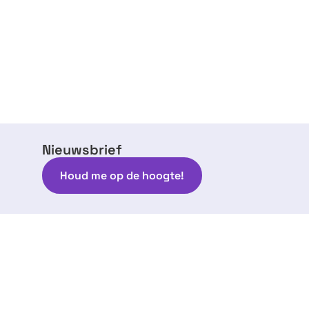
Nieuwsbrief
Houd me op de hoogte!