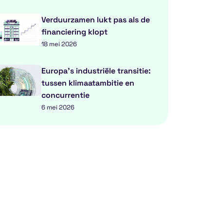
Verduurzamen lukt pas als de
financiering klopt
18 mei 2026
Europa’s industriële transitie:
tussen klimaatambitie en
concurrentie
6 mei 2026