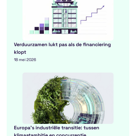
Verduurzamen lukt pas als de financiering
klopt
18 mei 2026
Europa’s industriële transitie: tussen
klimaatambitie en concurrentie