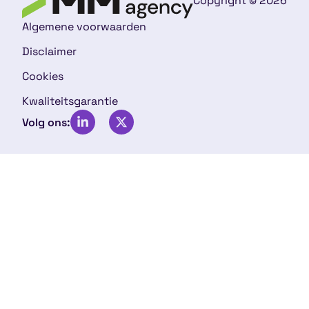
Copyright © 2026
Algemene voorwaarden
Disclaimer
Cookies
Kwaliteitsgarantie
Volg ons: