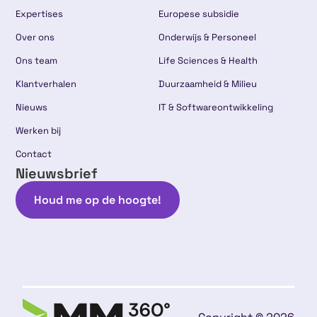
Expertises
Europese subsidie
Over ons
Onderwijs & Personeel
Ons team
Life Sciences & Health
Klantverhalen
Duurzaamheid & Milieu
Nieuws
IT & Softwareontwikkeling
Werken bij
Contact
Nieuwsbrief
Houd me op de hoogte!