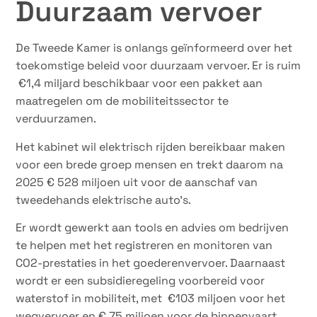
Duurzaam vervoer
De Tweede Kamer is onlangs geïnformeerd over het
toekomstige beleid voor duurzaam vervoer. Er is ruim
€1,4 miljard beschikbaar voor een pakket aan
maatregelen om de mobiliteitssector te
verduurzamen.
Het kabinet wil elektrisch rijden bereikbaar maken
voor een brede groep mensen en trekt daarom na
2025 € 528 miljoen uit voor de aanschaf van
tweedehands elektrische auto’s.
Er wordt gewerkt aan tools en advies om bedrijven
te helpen met het registreren en monitoren van
CO2-prestaties in het goederenvervoer. Daarnaast
wordt er een subsidieregeling voorbereid voor
waterstof in mobiliteit, met €103 miljoen voor het
wegvervoer en € 75 miljoen voor de binnenvaart.