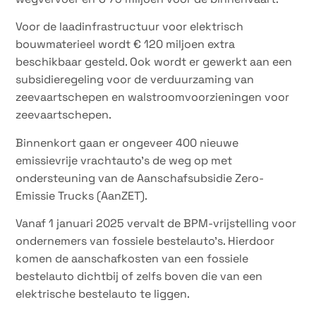
Voor de laadinfrastructuur voor elektrisch
bouwmaterieel wordt € 120 miljoen extra
beschikbaar gesteld. Ook wordt er gewerkt aan een
subsidieregeling voor de verduurzaming van
zeevaartschepen en walstroomvoorzieningen voor
zeevaartschepen.
Binnenkort gaan er ongeveer 400 nieuwe
emissievrije vrachtauto’s de weg op met
ondersteuning van de Aanschafsubsidie Zero-
Emissie Trucks (AanZET).
Vanaf 1 januari 2025 vervalt de BPM-vrijstelling voor
ondernemers van fossiele bestelauto’s. Hierdoor
komen de aanschafkosten van een fossiele
bestelauto dichtbij of zelfs boven die van een
elektrische bestelauto te liggen.