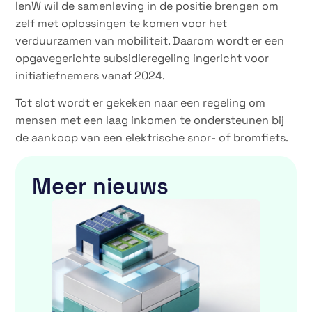
IenW wil de samenleving in de positie brengen om
zelf met oplossingen te komen voor het
verduurzamen van mobiliteit. Daarom wordt er een
opgavegerichte subsidieregeling ingericht voor
initiatiefnemers vanaf 2024.
Tot slot wordt er gekeken naar een regeling om
mensen met een laag inkomen te ondersteunen bij
de aankoop van een elektrische snor- of bromfiets.
Meer nieuws