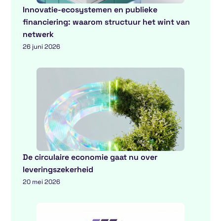
Innovatie-ecosystemen en publieke
financiering: waarom structuur het wint van
netwerk
26 juni 2026
De circulaire economie gaat nu over
leveringszekerheid
20 mei 2026