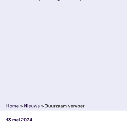
Home
»
Nieuws
»
Duurzaam vervoer
13 mei 2024