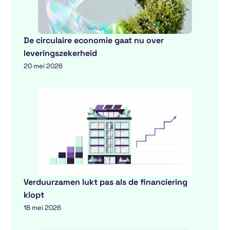
De circulaire economie gaat nu over
leveringszekerheid
20 mei 2026
Verduurzamen lukt pas als de financiering
klopt
18 mei 2026