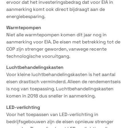
ervoor dat het investeringsbedrag dat voor EIA in
aanmerking komt ook direct bijdraagt aan de
energiebesparing.
Warmtepompen
Niet alle warmtepompen komen dit jaar nog in
aanmerking voor EIA. De eisen met betrekking tot de
COP zijn strenger geworden, vanwege recente
technologische vooruitgang.
Luchtbehandelingskasten
Voor kleine luchtbehandelingskasten is het aantal
eisen drastisch verminderd. Alleen de rendementseis
is nog van toepassing. Luchtbehandelingskasten
komen in 2018 dus sneller in aanmerking.
LED-verlichting
Voor het toepassen van LED-verlichting in
bedrijfsgebouwen zijn de eisen opnieuw strenger