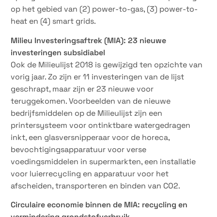
op het gebied van (2) power-to-gas, (3) power-to-
heat en (4) smart grids.
Milieu Investeringsaftrek (MIA): 23 nieuwe
investeringen subsidiabel
Ook de Milieulijst 2018 is gewijzigd ten opzichte van
vorig jaar. Zo zijn er 11 investeringen van de lijst
geschrapt, maar zijn er 23 nieuwe voor
teruggekomen. Voorbeelden van de nieuwe
bedrijfsmiddelen op de Milieulijst zijn een
printersysteem voor ontinktbare watergedragen
inkt, een glasversnipperaar voor de horeca,
bevochtigingsapparatuur voor verse
voedingsmiddelen in supermarkten, een installatie
voor luierrecycling en apparatuur voor het
afscheiden, transporteren en binden van CO2.
Circulaire economie binnen de MIA: recycling en
vermindering grondstofverbruik