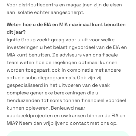
Voor distributiecentra en magazijnen zijn de eisen
aan isolatie echter aangescherpt.
Weten hoe u de EIA en MIA maximaal kunt benutten
dit jaar?
Ignite Group zoekt graag voor u uit voor welke
investeringen u het belastingvoordeel van de EIA en
MIA kunt benutten. De adviseurs van ons fiscale
team weten hoe de regelingen optimaal kunnen
worden toegepast, ook in combinatie met andere
actuele subsidieprogramma’s. Ook zijn zij
gespecialiseerd in het uitvoeren van de vaak
complexe generieke berekeningen die u
tienduizenden tot soms tonnen financieel voordeel
kunnen opleveren. Benieuwd naar
voorbeeldprojecten en uw kansen binnen de EIA en
MIA? Neem dan vrijblijvend contact met ons op.