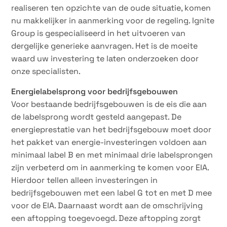
realiseren ten opzichte van de oude situatie, komen
nu makkelijker in aanmerking voor de regeling. Ignite
Group is gespecialiseerd in het uitvoeren van
dergelijke generieke aanvragen. Het is de moeite
waard uw investering te laten onderzoeken door
onze specialisten.
Energielabelsprong voor bedrijfsgebouwen
Voor bestaande bedrijfsgebouwen is de eis die aan
de labelsprong wordt gesteld aangepast. De
energieprestatie van het bedrijfsgebouw moet door
het pakket van energie-investeringen voldoen aan
minimaal label B en met minimaal drie labelsprongen
zijn verbeterd om in aanmerking te komen voor EIA.
Hierdoor tellen alleen investeringen in
bedrijfsgebouwen met een label G tot en met D mee
voor de EIA. Daarnaast wordt aan de omschrijving
een aftopping toegevoegd. Deze aftopping zorgt