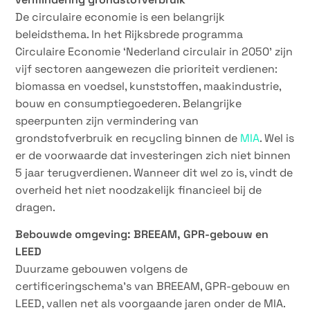
De circulaire economie is een belangrijk
beleidsthema. In het Rijksbrede programma
Circulaire Economie ‘Nederland circulair in 2050’ zijn
vijf sectoren aangewezen die prioriteit verdienen:
biomassa en voedsel, kunststoffen, maakindustrie,
bouw en consumptiegoederen. Belangrijke
speerpunten zijn vermindering van
grondstofverbruik en recycling binnen de
MIA
. Wel is
er de voorwaarde dat investeringen zich niet binnen
5 jaar terugverdienen. Wanneer dit wel zo is, vindt de
overheid het niet noodzakelijk financieel bij de
dragen.
Bebouwde omgeving: BREEAM, GPR-gebouw en
LEED
Duurzame gebouwen volgens de
certificeringschema’s van BREEAM, GPR-gebouw en
LEED, vallen net als voorgaande jaren onder de MIA.