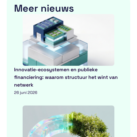
Meer nieuws
Innovatie-ecosystemen en publieke
financiering: waarom structuur het wint van
netwerk
26 juni 2026