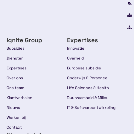
Ignite Group
Expertises
Subsidies
Innovatie
Diensten
Overheid
Expertises
Europese subsidie
Over ons
Onderwijs & Personeel
Ons team
Life Sciences & Health
Klantverhalen
Duurzaamheid & Milieu
Nieuws
IT & Softwareontwikkeling
Werken bij
Contact