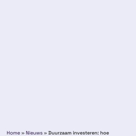
Home
»
Nieuws
»
Duurzaam investeren: hoe