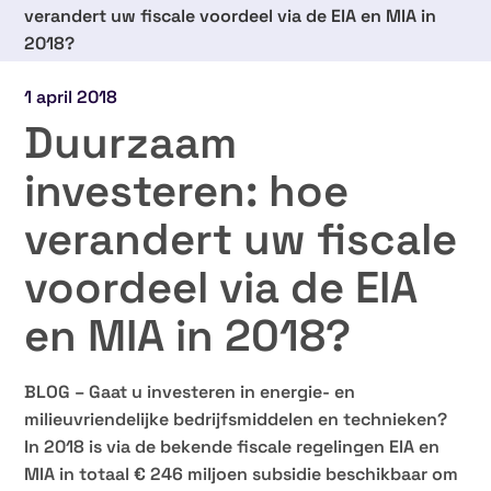
verandert uw fiscale voordeel via de EIA en MIA in
2018?
1 april 2018
Duurzaam
investeren: hoe
verandert uw fiscale
voordeel via de EIA
en MIA in 2018?
BLOG – Gaat u investeren in energie- en
milieuvriendelijke bedrijfsmiddelen en technieken?
In 2018 is via de bekende fiscale regelingen EIA en
MIA in totaal € 246 miljoen subsidie beschikbaar om