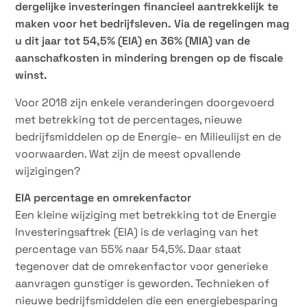
dergelijke investeringen financieel aantrekkelijk te
maken voor het bedrijfsleven. Via de regelingen mag
u dit jaar tot 54,5% (EIA) en 36% (MIA) van de
aanschafkosten in mindering brengen op de fiscale
winst.
Voor 2018 zijn enkele veranderingen doorgevoerd
met betrekking tot de percentages, nieuwe
bedrijfsmiddelen op de Energie- en Milieulijst en de
voorwaarden. Wat zijn de meest opvallende
wijzigingen?
EIA percentage en omrekenfactor
Een kleine wijziging met betrekking tot de Energie
Investeringsaftrek (EIA) is de verlaging van het
percentage van 55% naar 54,5%. Daar staat
tegenover dat de omrekenfactor voor generieke
aanvragen gunstiger is geworden. Technieken of
nieuwe bedrijfsmiddelen die een energiebesparing