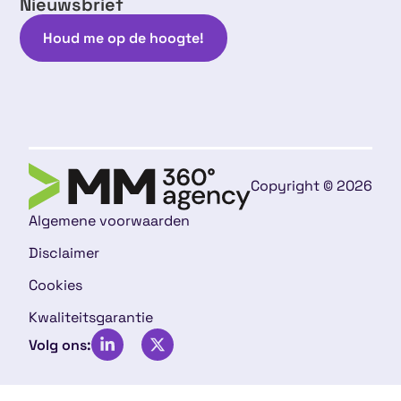
Nieuwsbrief
Houd me op de hoogte!
Copyright © 2026
Algemene voorwaarden
Disclaimer
Cookies
Kwaliteitsgarantie
Volg ons: