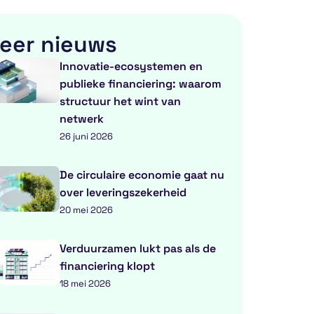
eer nieuws
Innovatie-ecosystemen en
publieke financiering: waarom
structuur het wint van
netwerk
26 juni 2026
De circulaire economie gaat nu
over leveringszekerheid
20 mei 2026
Verduurzamen lukt pas als de
financiering klopt
18 mei 2026