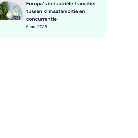
Europa’s industriële transitie:
tussen klimaatambitie en
concurrentie
6 mei 2026