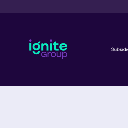
Subsidi