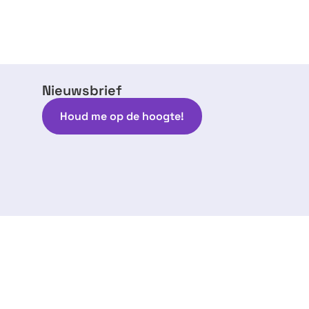
Nieuwsbrief
Houd me op de hoogte!