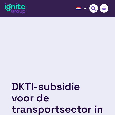
DKTI-subsidie
voor de
transportsector in