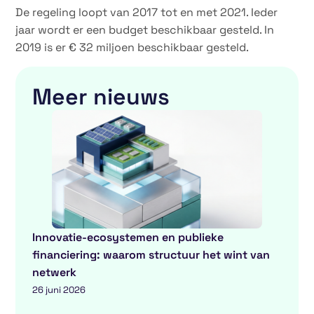
De regeling loopt van 2017 tot en met 2021. Ieder
jaar wordt er een budget beschikbaar gesteld. In
2019 is er € 32 miljoen beschikbaar gesteld.
Meer nieuws
Innovatie-ecosystemen en publieke
financiering: waarom structuur het wint van
netwerk
26 juni 2026