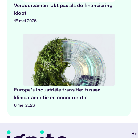
Verduurzamen lukt pas als de financiering
klopt
18 mei 2026
Europa’s industriële transitie: tussen
klimaatambitie en concurrentie
6 mei 2026
He