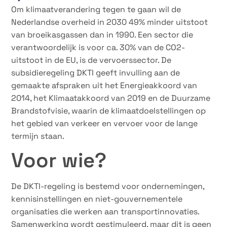
Om klimaatverandering tegen te gaan wil de
Nederlandse overheid in 2030 49% minder uitstoot
van broeikasgassen dan in 1990. Een sector die
verantwoordelijk is voor ca. 30% van de CO2-
uitstoot in de EU, is de vervoerssector. De
subsidieregeling DKTI geeft invulling aan de
gemaakte afspraken uit het Energieakkoord van
2014, het Klimaatakkoord van 2019 en de Duurzame
Brandstofvisie, waarin de klimaatdoelstellingen op
het gebied van verkeer en vervoer voor de lange
termijn staan.
Voor wie?
De DKTI-regeling is bestemd voor ondernemingen,
kennisinstellingen en niet-gouvernementele
organisaties die werken aan transportinnovaties.
Samenwerking wordt gestimuleerd, maar dit is geen