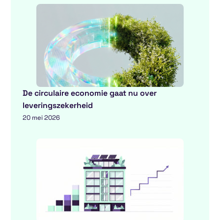
De circulaire economie gaat nu over
leveringszekerheid
20 mei 2026