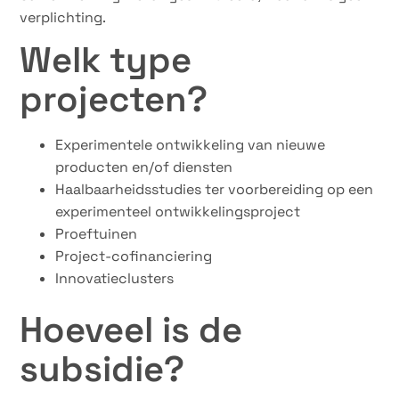
verplichting.
Welk type
projecten?
Experimentele ontwikkeling van nieuwe
producten en/of diensten
Haalbaarheidsstudies ter voorbereiding op een
experimenteel ontwikkelingsproject
Proeftuinen
Project-cofinanciering
Innovatieclusters
Hoeveel is de
subsidie?