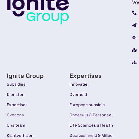
Vo
Ignite Group
Expertises
Subsidies
Innovatie
Diensten
Overheid
Expertises
Europese subsidie
Over ons
Onderwijs & Personeel
Ons team
Life Sciences & Health
Klantverhalen
Duurzaamheid & Milieu