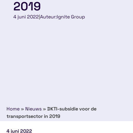
2019
4 juni 2022
|
Auteur:
Ignite Group
Home
»
Nieuws
»
DKTI-subsidie voor de
transportsector in 2019
4 juni 2022