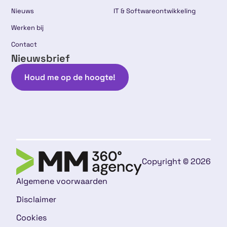
Nieuws
IT & Softwareontwikkeling
Werken bij
Contact
Nieuwsbrief
Houd me op de hoogte!
Copyright © 2026
Algemene voorwaarden
Disclaimer
Cookies