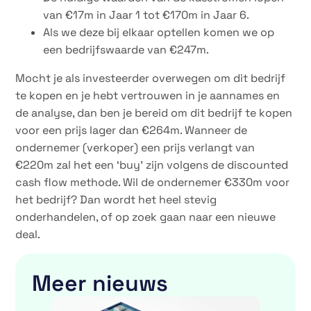
van €17m in Jaar 1 tot €170m in Jaar 6.
Als we deze bij elkaar optellen komen we op
een bedrijfswaarde van €247m.
Mocht je als investeerder overwegen om dit bedrijf
te kopen en je hebt vertrouwen in je aannames en
de analyse, dan ben je bereid om dit bedrijf te kopen
voor een prijs lager dan €264m. Wanneer de
ondernemer (verkoper) een prijs verlangt van
€220m zal het een ‘buy’ zijn volgens de discounted
cash flow methode. Wil de ondernemer €330m voor
het bedrijf? Dan wordt het heel stevig
onderhandelen, of op zoek gaan naar een nieuwe
deal.
Meer nieuws