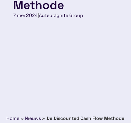
Methode
7 mei 2024
|
Auteur:
Ignite Group
Home
»
Nieuws
»
De Discounted Cash Flow Methode