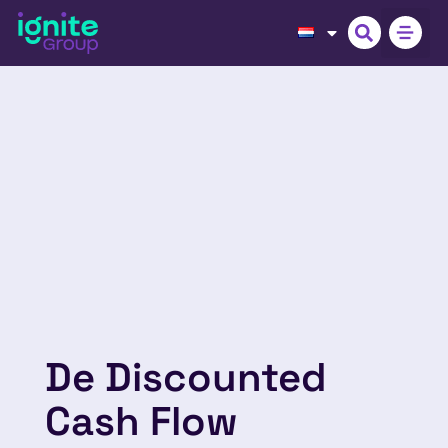
De Discounted
Cash Flow