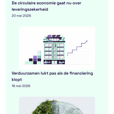
De circulaire economie gaat nu over
leveringszekerheid
20 mei 2026
Verduurzamen lukt pas als de financiering
klopt
18 mei 2026