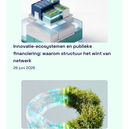
Innovatie-ecosystemen en publieke
financiering: waarom structuur het wint van
netwerk
26 juni 2026