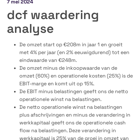
7 mei 2024
dcf waardering
analyse
De omzet start op €208m in jaar 1 en groeit
met 4% per jaar (en 2% eeuwigdurend) tot een
eindwaarde van €248m.
De omzet minus de inkoopwaarde van de
omzet (60%) en operationele kosten (25%) is de
EBIT-marge en komt uit op 15%.
De EBIT minus belastingen geeft ons de netto
operationele winst na belastingen.
De netto operationele winst na belastingen
plus afschrijvingen en minus de verandering in
werkkapitaal geeft ons de operationele cash
flow na belastingen. Deze verandering in
werkkapitaal is 25% van de groei in omzet van