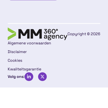
Copyright © 2026
Algemene voorwaarden
Disclaimer
Cookies
Kwaliteitsgarantie
Volg ons: