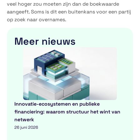
veel hoger zou moeten zijn dan de boekwaarde
aangeeft. Soms is dit een buitenkans voor een partij
op zoek naar overnames.
Meer nieuws
Innovatie-ecosystemen en publieke
financiering: waarom structuur het wint van
netwerk
26 juni 2026