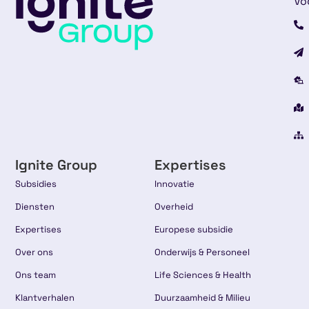
Vo
Ignite Group
Expertises
Subsidies
Innovatie
Diensten
Overheid
Expertises
Europese subsidie
Over ons
Onderwijs & Personeel
Ons team
Life Sciences & Health
Klantverhalen
Duurzaamheid & Milieu