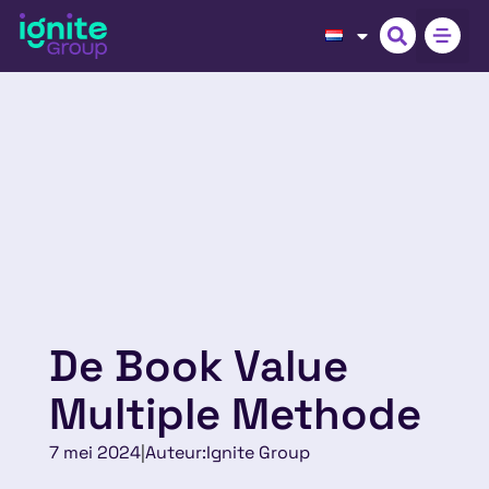
De Book Value
Multiple Methode
7 mei 2024
|
Auteur:
Ignite Group