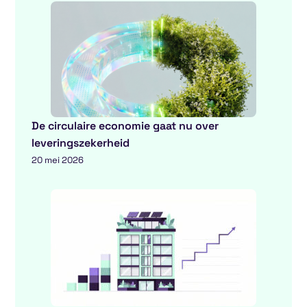
De circulaire economie gaat nu over
leveringszekerheid
20 mei 2026