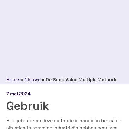
Home
»
Nieuws
»
De Book Value Multiple Methode
7 mei 2024
Gebruik
Het gebruik van deze methode is handig in bepaalde
situaties. In sommige industrieën hebben bedrijven