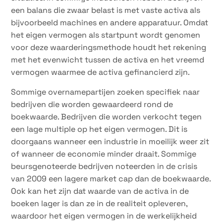
een balans die zwaar belast is met vaste activa als
bijvoorbeeld machines en andere apparatuur. Omdat
het eigen vermogen als startpunt wordt genomen
voor deze waarderingsmethode houdt het rekening
met het evenwicht tussen de activa en het vreemd
vermogen waarmee de activa gefinancierd zijn.
Sommige overnamepartijen zoeken specifiek naar
bedrijven die worden gewaardeerd rond de
boekwaarde. Bedrijven die worden verkocht tegen
een lage multiple op het eigen vermogen. Dit is
doorgaans wanneer een industrie in moeilijk weer zit
of wanneer de economie minder draait. Sommige
beursgenoteerde bedrijven noteerden in de crisis
van 2009 een lagere market cap dan de boekwaarde.
Ook kan het zijn dat waarde van de activa in de
boeken lager is dan ze in de realiteit opleveren,
waardoor het eigen vermogen in de werkelijkheid