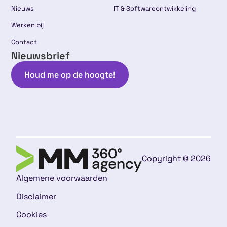
Nieuws
IT & Softwareontwikkeling
Werken bij
Contact
Nieuwsbrief
Houd me op de hoogte!
Copyright © 2026
Algemene voorwaarden
Disclaimer
Cookies