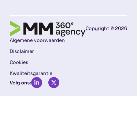
Copyright © 2026
Algemene voorwaarden
Disclaimer
Cookies
Kwaliteitsgarantie
Volg ons: