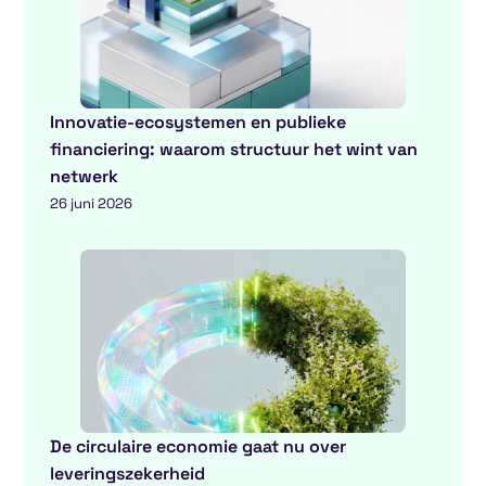
Innovatie-ecosystemen en publieke
financiering: waarom structuur het wint van
netwerk
26 juni 2026
De circulaire economie gaat nu over
leveringszekerheid