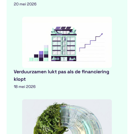
20 mei 2026
Verduurzamen lukt pas als de financiering
klopt
18 mei 2026