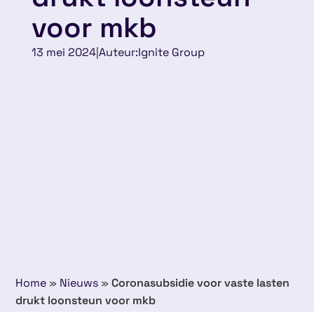
voor mkb
13 mei 2024
|
Auteur:
Ignite Group
Home
»
Nieuws
»
Coronasubsidie voor vaste lasten
drukt loonsteun voor mkb