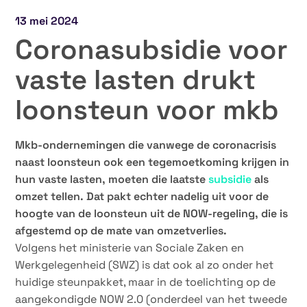
13 mei 2024
Coronasubsidie voor
vaste lasten drukt
loonsteun voor mkb
Mkb-ondernemingen die vanwege de coronacrisis
naast loonsteun ook een tegemoetkoming krijgen in
hun vaste lasten, moeten die laatste
subsidie
als
omzet tellen. Dat pakt echter nadelig uit voor de
hoogte van de loonsteun uit de NOW-regeling, die is
afgestemd op de mate van omzetverlies.
Volgens het ministerie van Sociale Zaken en
Werkgelegenheid (SWZ) is dat ook al zo onder het
huidige steunpakket, maar in de toelichting op de
aangekondigde NOW 2.0 (onderdeel van het tweede