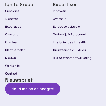
Ignite Group
Expertises
Subsidies
Innovatie
Diensten
Overheid
Expertises
Europese subsidie
Over ons
Onderwijs & Personeel
Ons team
Life Sciences & Health
Klantverhalen
Duurzaamheid & Milieu
Nieuws
IT & Softwareontwikkeling
Werken bij
Contact
Nieuwsbrief
Houd me op de hoogte!