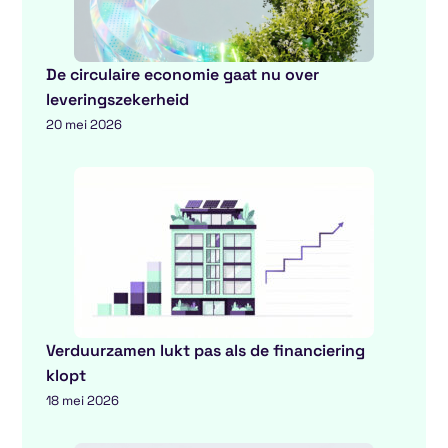
De circulaire economie gaat nu over
leveringszekerheid
20 mei 2026
Verduurzamen lukt pas als de financiering
klopt
18 mei 2026