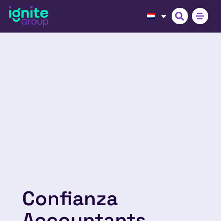
Confianza
Accountants