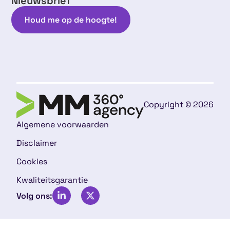
Nieuwsbrief
Houd me op de hoogte!
Copyright © 2026
Algemene voorwaarden
Disclaimer
Cookies
Kwaliteitsgarantie
Volg ons: