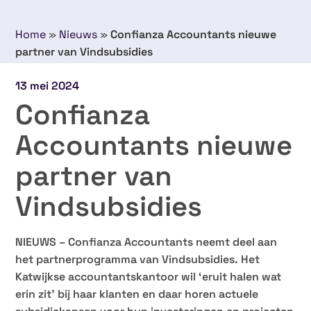
Home
»
Nieuws
»
Confianza Accountants nieuwe
partner van Vindsubsidies
13 mei 2024
Confianza
Accountants nieuwe
partner van
Vindsubsidies
NIEUWS – Confianza Accountants neemt deel aan
het partnerprogramma van Vindsubsidies. Het
Katwijkse accountantskantoor wil ‘eruit halen wat
erin zit’ bij haar klanten en daar horen actuele