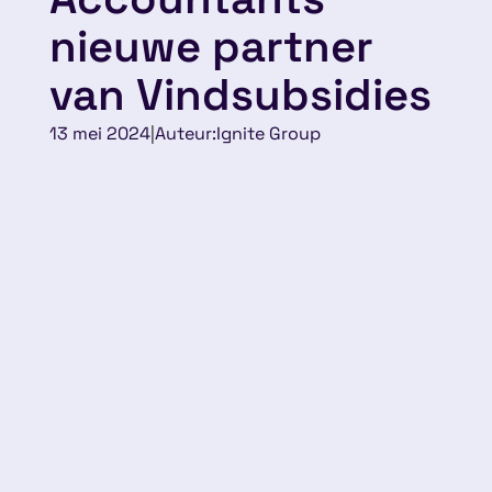
nieuwe partner
van Vindsubsidies
13 mei 2024
|
Auteur:
Ignite Group