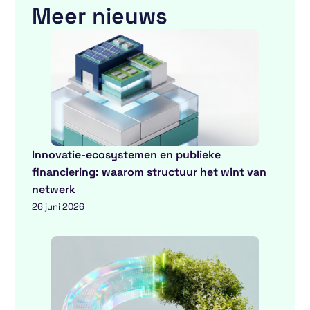
Meer nieuws
Innovatie-ecosystemen en publieke
financiering: waarom structuur het wint van
netwerk
26 juni 2026