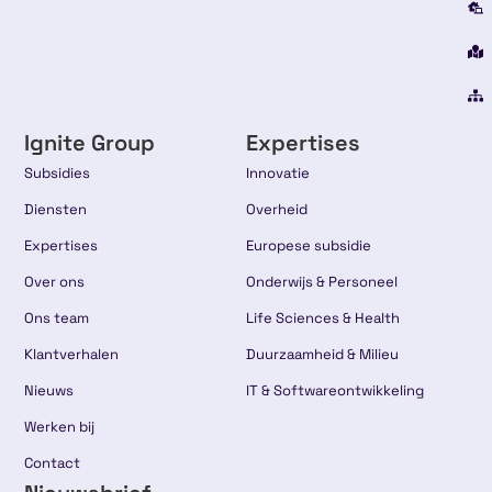
Ignite Group
Expertises
Subsidies
Innovatie
Diensten
Overheid
Expertises
Europese subsidie
Over ons
Onderwijs & Personeel
Ons team
Life Sciences & Health
Klantverhalen
Duurzaamheid & Milieu
Nieuws
IT & Softwareontwikkeling
Werken bij
Contact