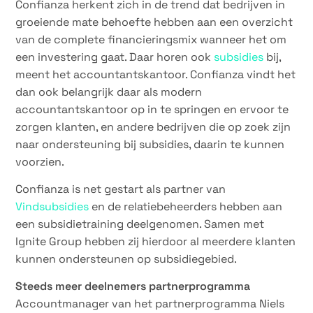
Confianza herkent zich in de trend dat bedrijven in
groeiende mate behoefte hebben aan een overzicht
van de complete financieringsmix wanneer het om
een investering gaat. Daar horen ook
subsidies
bij,
meent het accountantskantoor. Confianza vindt het
dan ook belangrijk daar als modern
accountantskantoor op in te springen en ervoor te
zorgen klanten, en andere bedrijven die op zoek zijn
naar ondersteuning bij subsidies, daarin te kunnen
voorzien.
Confianza is net gestart als partner van
Vindsubsidies
en de relatiebeheerders hebben aan
een subsidietraining deelgenomen. Samen met
Ignite Group hebben zij hierdoor al meerdere klanten
kunnen ondersteunen op subsidiegebied.
Steeds meer deelnemers partnerprogramma
Accountmanager van het partnerprogramma Niels