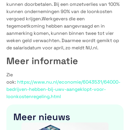
kunnen doorbetalen. Bij een omzetverlies van 100%
kunnen ondernemingen 90% van de loonkosten
vergoed krijgen.Werkgevers die een
tegemoetkoming hebben aangevraagd en in
aanmerking komen, kunnen binnen twee tot vier
weken geld verwachten. Daarmee wordt gemikt op
de salarisdatum voor april, zo meldt NU.nl.
Meer informatie
Zie
ook:
https://www.nu.nl/economie/6043531/64000-
bedrijven-hebben-bij-uwv-aangeklopt-voor-
loonkostenregeling.html
Meer nieuws