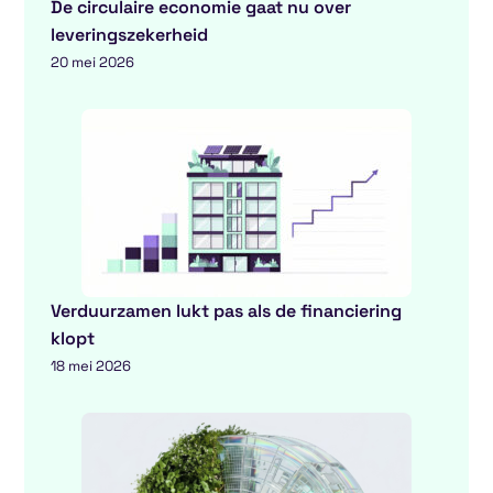
De circulaire economie gaat nu over
leveringszekerheid
20 mei 2026
Verduurzamen lukt pas als de financiering
klopt
18 mei 2026