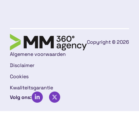
Copyright © 2026
Algemene voorwaarden
Disclaimer
Cookies
Kwaliteitsgarantie
Volg ons: