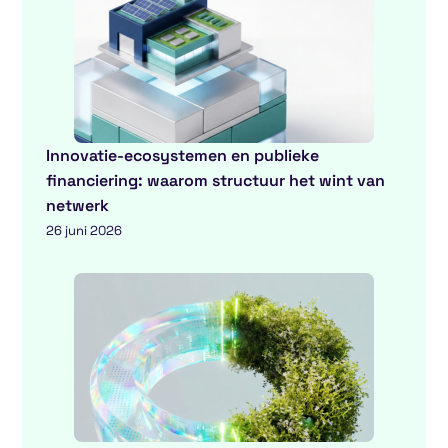
Innovatie-ecosystemen en publieke
financiering: waarom structuur het wint van
netwerk
26 juni 2026