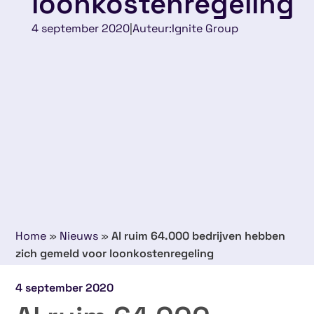
loonkostenregeling
4 september 2020
|
Auteur:
Ignite Group
Home
»
Nieuws
»
Al ruim 64.000 bedrijven hebben
zich gemeld voor loonkostenregeling
4 september 2020