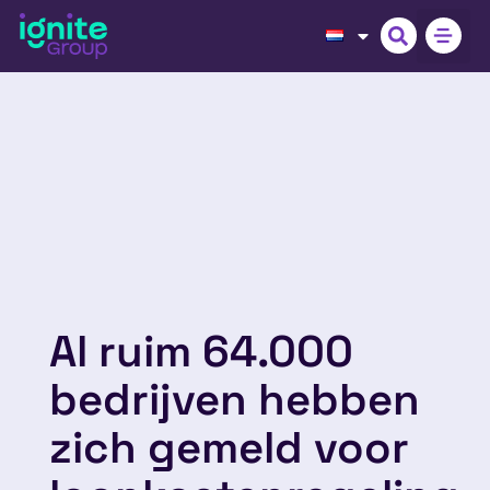
Al ruim 64.000
bedrijven hebben
zich gemeld voor