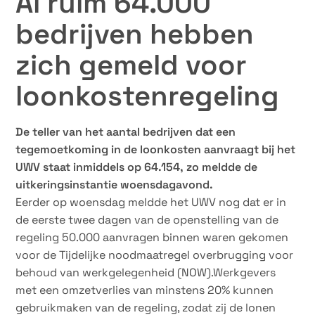
Al ruim 64.000
bedrijven hebben
zich gemeld voor
loonkostenregeling
De teller van het aantal bedrijven dat een
tegemoetkoming in de loonkosten aanvraagt bij het
UWV staat inmiddels op 64.154, zo meldde de
uitkeringsinstantie woensdagavond.
Eerder op woensdag meldde het UWV nog dat er in
de eerste twee dagen van de openstelling van de
regeling 50.000 aanvragen binnen waren gekomen
voor de Tijdelijke noodmaatregel overbrugging voor
behoud van werkgelegenheid (NOW).Werkgevers
met een omzetverlies van minstens 20% kunnen
gebruikmaken van de regeling, zodat zij de lonen