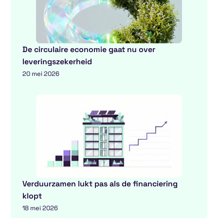
De circulaire economie gaat nu over
leveringszekerheid
20 mei 2026
Verduurzamen lukt pas als de financiering
klopt
18 mei 2026