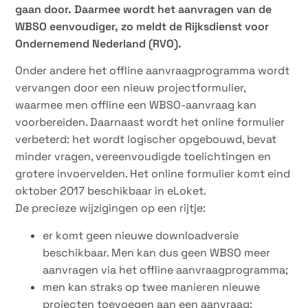
gaan door. Daarmee wordt het aanvragen van de
WBSO eenvoudiger, zo meldt de Rijksdienst voor
Ondernemend Nederland (RVO).
Onder andere het offline aanvraagprogramma wordt
vervangen door een nieuw projectformulier,
waarmee men offline een WBSO-aanvraag kan
voorbereiden. Daarnaast wordt het online formulier
verbeterd: het wordt logischer opgebouwd, bevat
minder vragen, vereenvoudigde toelichtingen en
grotere invoervelden. Het online formulier komt eind
oktober 2017 beschikbaar in eLoket.
De precieze wijzigingen op een rijtje:
er komt geen nieuwe downloadversie
beschikbaar. Men kan dus geen WBSO meer
aanvragen via het offline aanvraagprogramma;
men kan straks op twee manieren nieuwe
projecten toevoegen aan een aanvraag: