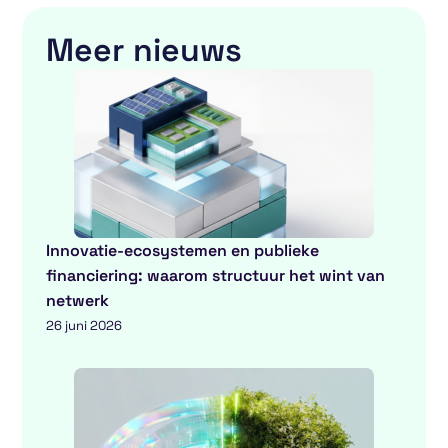
Meer nieuws
Innovatie-ecosystemen en publieke
financiering: waarom structuur het wint van
netwerk
26 juni 2026