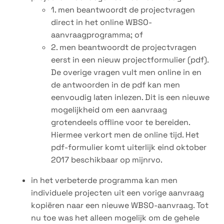
1. men beantwoordt de projectvragen
direct in het online WBSO-
aanvraagprogramma; of
2. men beantwoordt de projectvragen
eerst in een nieuw projectformulier (pdf).
De overige vragen vult men online in en
de antwoorden in de pdf kan men
eenvoudig laten inlezen. Dit is een nieuwe
mogelijkheid om een aanvraag
grotendeels offline voor te bereiden.
Hiermee verkort men de online tijd. Het
pdf-formulier komt uiterlijk eind oktober
2017 beschikbaar op mijnrvo.
in het verbeterde programma kan men
individuele projecten uit een vorige aanvraag
kopiëren naar een nieuwe WBSO-aanvraag. Tot
nu toe was het alleen mogelijk om de gehele