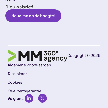
Contact
Nieuwsbrief
Houd me op de hoogte!
Copyright © 2026
Algemene voorwaarden
Disclaimer
Cookies
Kwaliteitsgarantie
Volg ons: