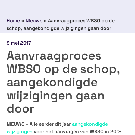
Home
»
Nieuws
»
Aanvraagproces WBSO op de
schop, aangekondigde wijzigingen gaan door
9 mei 2017
Aanvraagproces
WBSO op de schop,
aangekondigde
wijzigingen gaan
door
NIEUWS – Alle eerder dit jaar
aangekondigde
wijzigingen
voor het aanvragen van WBSO in 2018