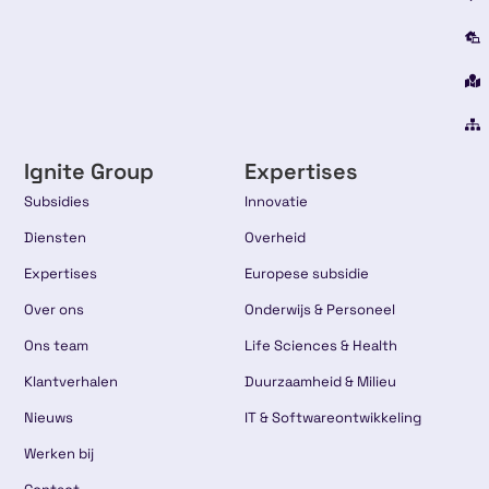
Ignite Group
Expertises
Subsidies
Innovatie
Diensten
Overheid
Expertises
Europese subsidie
Over ons
Onderwijs & Personeel
Ons team
Life Sciences & Health
Klantverhalen
Duurzaamheid & Milieu
Nieuws
IT & Softwareontwikkeling
Werken bij