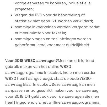
vorige aanvraag te kopiëren, inclusief alle
projecten;
vragen die RVO voor de beoordeling of
statistiek niet gebruikt, worden verwijderd;
sommige invoervelden worden vergroot, zodat
er meer ruimte voor tekst is;
sommige vragen en toelichtingen worden
geherformuleerd voor meer duidelijkheid.
Voor 2018 WBSO aanvragen?
Men kan uitsluitend
gebruik maken van het online WBSO-
aanvraagprogramma in eLoket. Indien men eerder
WBSO heeft aangevraagd, staat de oude WBSO-
aanvraag klaar in eLoket. Deze aanvraag kan men
aanpassen en zo geschikt maken voor de aanvraag
voor 2018. Dit geldt ook voor de aanvragen die men
heeft ingediend via het offline aanvraagprogramma.