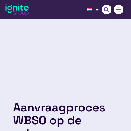
Aanvraagproces
WBSO op de