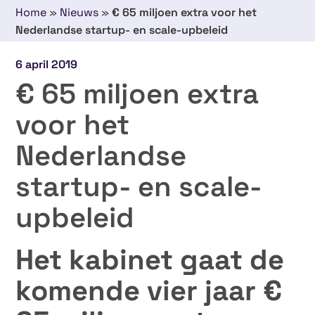
Home
»
Nieuws
»
€ 65 miljoen extra voor het
Nederlandse startup- en scale-upbeleid
6 april 2019
€ 65 miljoen extra
voor het
Nederlandse
startup- en scale-
upbeleid
Het kabinet gaat de
komende vier jaar €