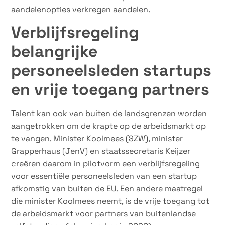
aandelenopties verkregen aandelen.
Verblijfsregeling
belangrijke
personeelsleden startups
en vrije toegang partners
Talent kan ook van buiten de landsgrenzen worden
aangetrokken om de krapte op de arbeidsmarkt op
te vangen. Minister Koolmees (SZW), minister
Grapperhaus (JenV) en staatssecretaris Keijzer
creëren daarom in pilotvorm een verblijfsregeling
voor essentiële personeelsleden van een startup
afkomstig van buiten de EU. Een andere maatregel
die minister Koolmees neemt, is de vrije toegang tot
de arbeidsmarkt voor partners van buitenlandse