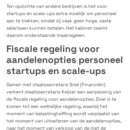
Ten opzichte van andere bedrijven is het voor
startups en scale-ups extra moeilijk om personeel
aan te trekken, omdat zij vaak geen hoge, vaste
salarissen kunnen betalen. Het kabinet neemt
daarom onderstaande maatregelen.
Fiscale regeling voor
aandelenopties personeel
startups en scale-ups
Samen met staatssecretaris Snel (Financiën)
verkent staatssecretaris Keijzer een aanpassing van
de fiscale regeling voor aandelenopties. Doel is te
komen tot een wettelijke regeling, waarbij het
moment van belastingheffing wordt verplaatst van
het moment van uitoefenen van de aandelenopties,
naar het moment van verkoop van de met de