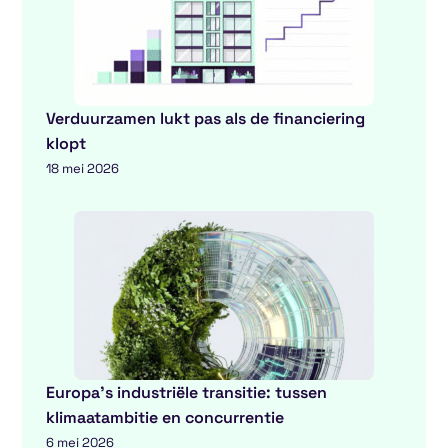
Verduurzamen lukt pas als de financiering
klopt
18 mei 2026
Europa’s industriële transitie: tussen
klimaatambitie en concurrentie
6 mei 2026