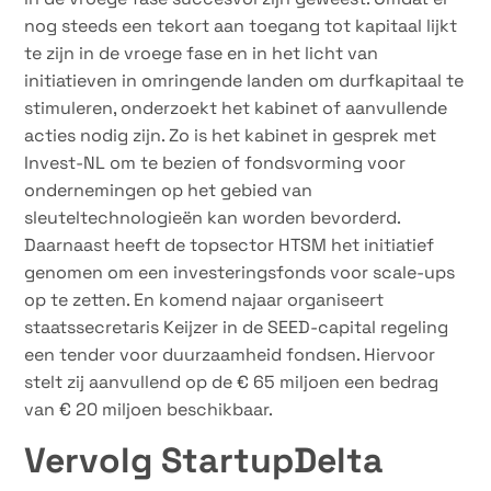
nog steeds een tekort aan toegang tot kapitaal lijkt
te zijn in de vroege fase en in het licht van
initiatieven in omringende landen om durfkapitaal te
stimuleren, onderzoekt het kabinet of aanvullende
acties nodig zijn. Zo is het kabinet in gesprek met
Invest-NL om te bezien of fondsvorming voor
ondernemingen op het gebied van
sleuteltechnologieën kan worden bevorderd.
Daarnaast heeft de topsector HTSM het initiatief
genomen om een investeringsfonds voor scale-ups
op te zetten. En komend najaar organiseert
staatssecretaris Keijzer in de SEED-capital regeling
een tender voor duurzaamheid fondsen. Hiervoor
stelt zij aanvullend op de € 65 miljoen een bedrag
van € 20 miljoen beschikbaar.
Vervolg StartupDelta