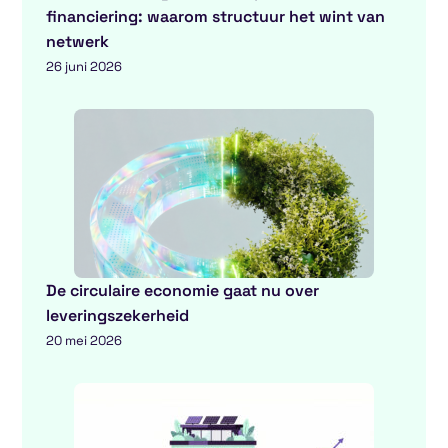
financiering: waarom structuur het wint van
netwerk
26 juni 2026
De circulaire economie gaat nu over
leveringszekerheid
20 mei 2026