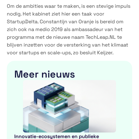
Om de ambities waar te maken, is een stevige impuls
nodig. Het kabinet ziet hier een taak voor
StartupDelta. Constantijn van Oranje is bereid om
zich ook na medio 2019 als ambassadeur van het
programma met de nieuwe naam TechLeap.NL te
blijven inzetten voor de versterking van het klimaat
voor startups en scale-ups, zo besluit Keijzer.
Meer nieuws
Innovatie-ecosystemen en publieke