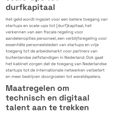
durfkapitaal
Het geld wordt ingezet voor een betere toegang van
startups en scale-ups tot (durf)kapitaal, het
verkennen van een fiscale regeling voor
aandelenopties personeel, een verblijfsregeling voor
essentiële personeelsleden van startups en vrije
toegang tot de arbeidsmarkt voor partners van
buitenlandse zelfstandigen in Nederland. Ook gaat
het kabinet zorgen dat de toegang van Nederlandse
startups tot de internationale netwerken verbetert
en meer bedrijven doorgroeien tot wereldspelers.
Maatregelen om
technisch en digitaal
talent aan te trekken