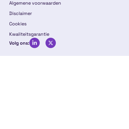
Algemene voorwaarden
Disclaimer
Cookies
Kwaliteitsgarantie
Volg ons: