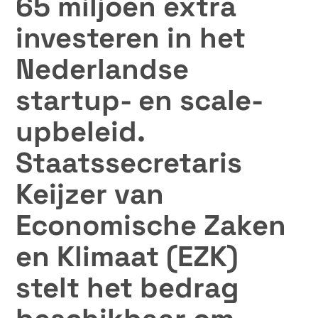
65 miljoen extra
investeren in het
Nederlandse
startup- en scale-
upbeleid.
Staatssecretaris
Keijzer van
Economische Zaken
en Klimaat (EZK)
stelt het bedrag