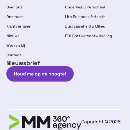
Over ons
Onderwijs & Personeel
Ons team
Life Sciences & Health
Klantverhalen
Duurzaamheid & Milieu
Nieuws
IT & Softwareontwikkeling
Werken bij
Contact
Nieuwsbrief
Houd me op de hoogte!
Copyright © 2026