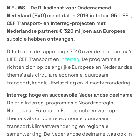
NIEUWS – De Rijksdienst voor Ondernemend
Nederland (RVO) meldt dat in 2016 in totaal 95 LIFE-,
CEF Transport- en Interreg-projecten met
Nederlandse partners € 320 miljoen aan Europese
subsidie hebben ontvangen.
Dit staat in de rapportage 2016 over de programma’s
LIFE, CEF Transport en
Interreg
. De programma’s
richten zich op belangrijke Europese en Nederlandse
thema’s als circulaire economie, duurzaam
transport, kennisuitwisseling en klimaatverandering.
Interreg: hoge en succesvolle Nederlandse deelname
De drie Interreg-programma’s Noordzeeregio,
Noordwest-Europa en Europe richten zich op
thema’s als circulaire economie, duurzaam
transport, klimaatverandering en regionale
samenwerking. De Nederlandse deelname was ook in