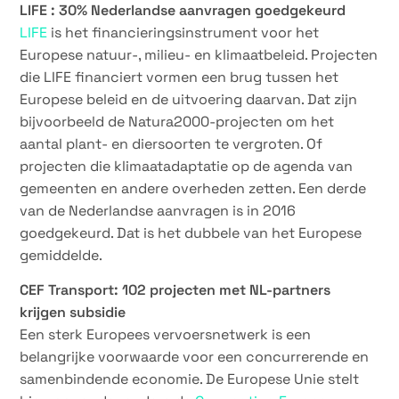
LIFE : 30% Nederlandse aanvragen goedgekeurd
LIFE
is het financieringsinstrument voor het
Europese natuur-, milieu- en klimaatbeleid. Projecten
die LIFE financiert vormen een brug tussen het
Europese beleid en de uitvoering daarvan. Dat zijn
bijvoorbeeld de Natura2000-projecten om het
aantal plant- en diersoorten te vergroten. Of
projecten die klimaatadaptatie op de agenda van
gemeenten en andere overheden zetten. Een derde
van de Nederlandse aanvragen is in 2016
goedgekeurd. Dat is het dubbele van het Europese
gemiddelde.
CEF Transport: 102 projecten met NL-partners
krijgen subsidie
Een sterk Europees vervoersnetwerk is een
belangrijke voorwaarde voor een concurrerende en
samenbindende economie. De Europese Unie stelt