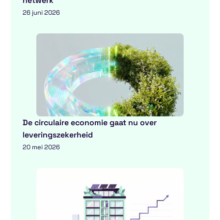
netwerk
26 juni 2026
De circulaire economie gaat nu over
leveringszekerheid
20 mei 2026