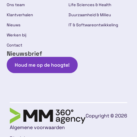
Ons team
Life Sciences & Health
Klantverhalen
Duurzaamheid & Milieu
Nieuws
IT & Softwareontwikkeling
Werken bij
Contact
Nieuwsbrief
Houd me op de hoogte!
Copyright © 2026
Algemene voorwaarden