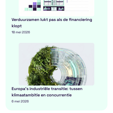
Verduurzamen lukt pas als de financiering
klopt
18 mei 2026
Europa’s industriële transitie: tussen
klimaatambitie en concurrentie
6 mei 2026