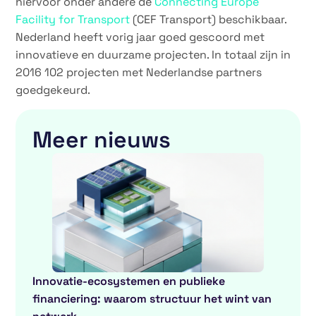
hiervoor onder andere de
Connecting Europe
Facility for Transport
(CEF Transport) beschikbaar.
Nederland heeft vorig jaar goed gescoord met
innovatieve en duurzame projecten. In totaal zijn in
2016 102 projecten met Nederlandse partners
goedgekeurd.
Meer nieuws
Innovatie-ecosystemen en publieke
financiering: waarom structuur het wint van