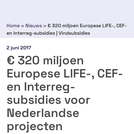
Home
»
Nieuws
»
€ 320 miljoen Europese LIFE-, CEF-
en Interreg-subsidies | Vindsubsidies
2 juni 2017
€ 320 miljoen
Europese LIFE-, CEF-
en Interreg-
subsidies voor
Nederlandse
projecten