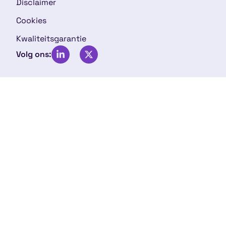
Disclaimer
Cookies
Kwaliteitsgarantie
Volg ons: