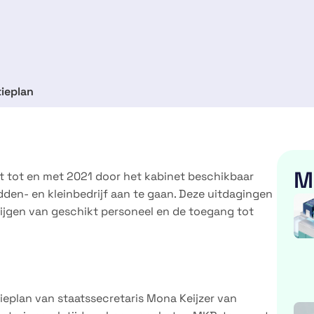
ieplan
M
t tot en met 2021 door het kabinet beschikbaar
den- en kleinbedrijf aan te gaan. Deze uitdagingen
rijgen van geschikt personeel en de toegang tot
eplan van staatssecretaris Mona Keijzer van