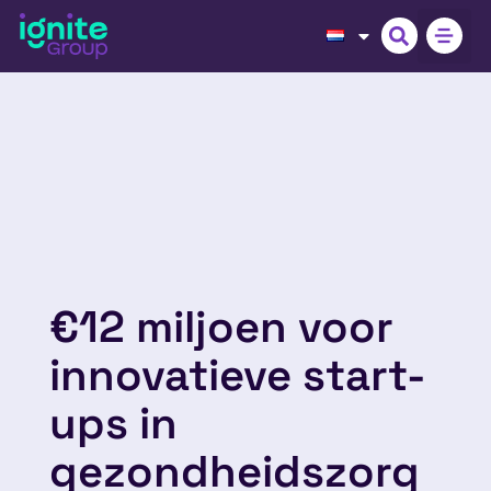
€12 miljoen voor
innovatieve start-
ups in
gezondheidszorg