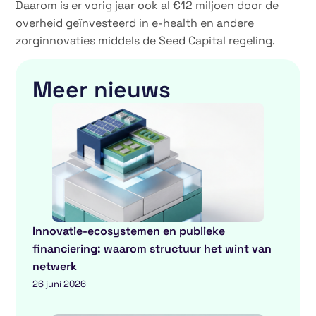
Daarom is er vorig jaar ook al €12 miljoen door de
overheid geïnvesteerd in e-health en andere
zorginnovaties middels de Seed Capital regeling.
Meer nieuws
Innovatie-ecosystemen en publieke
financiering: waarom structuur het wint van
netwerk
26 juni 2026