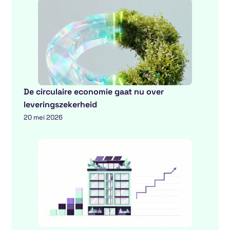
De circulaire economie gaat nu over
leveringszekerheid
20 mei 2026