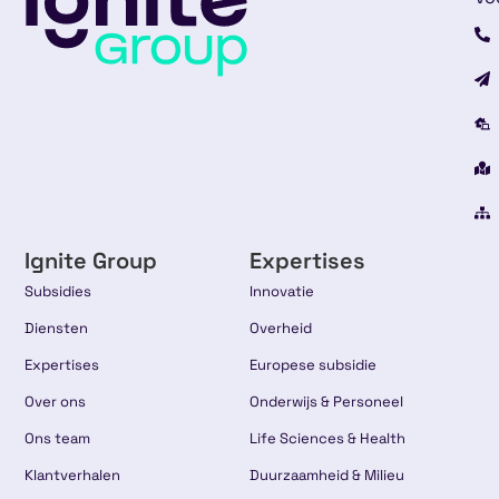
Ignite Group
Expertises
Subsidies
Innovatie
Diensten
Overheid
Expertises
Europese subsidie
Over ons
Onderwijs & Personeel
Ons team
Life Sciences & Health
Klantverhalen
Duurzaamheid & Milieu