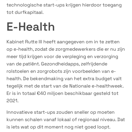
technologische start-ups krijgen hierdoor toegang
tot durfkapitaal.
E-Health
Kabinet Rutte III heeft aangegeven om in te zetten
op e-health, zodat de zorgmedewerkers die er nu zijn
meer tijd krijgen voor de verpleging en verzorging
van de patiënt. Gezondheidapps, zelfrijdende
rolstoelen en zorgrobots zijn voorbeelden van e-
health. De bekendmaking van het extra budget valt
tegelijk met de start van de Nationale e-healthweek.
Er is in totaal €40 miljoen beschikbaar gesteld tot
2021.
Innovatieve start-ups zouden sneller op moeten
kunnen schalen vanaf lokaal of regionaal niveau. Dat
is iets wat op dit moment nog niet goed loopt.