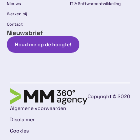
Nieuws
IT & Softwareontwikkeling
Werken bij
Contact
Nieuwsbrief
Houd me op de hoogte!
Copyright © 2026
Algemene voorwaarden
Disclaimer
Cookies