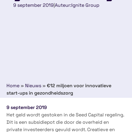
9 september 2019
|
Auteur:
Ignite Group
Home
»
Nieuws
»
€12 miljoen voor innovatieve
start-ups in gezondheidszorg
9 september 2019
Het geld wordt gestoken in de Seed Capital regeling.
Dit is een subsidiepot die door de overheid en
private investeerders gevuld wordt. Creatieve en