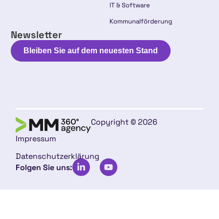
IT & Software
Kommunalförderung
Newsletter
Bleiben Sie auf dem neuesten Stand
Copyright © 2026
Impressum
Datenschutzerklärung
Folgen Sie uns: