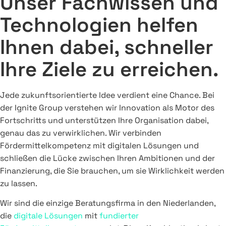
Unser Fachwissen und
Technologien helfen
Ihnen dabei, schneller
Ihre Ziele zu erreichen.
Jede zukunftsorientierte Idee verdient eine Chance. Bei
der Ignite Group verstehen wir Innovation als Motor des
Fortschritts und unterstützen Ihre Organisation dabei,
genau das zu verwirklichen. Wir verbinden
Fördermittelkompetenz mit digitalen Lösungen und
schließen die Lücke zwischen Ihren Ambitionen und der
Finanzierung, die Sie brauchen, um sie Wirklichkeit werden
zu lassen.
Wir sind die einzige Beratungsfirma in den Niederlanden,
die
digitale Lösungen
mit
fundierter