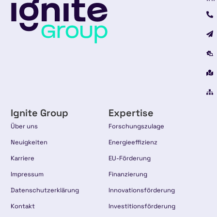
Ignite Group
Expertise
Über uns
Forschungszulage
Neuigkeiten
Energieeffizienz
Karriere
EU-Förderung
Impressum
Finanzierung
Datenschutzerklärung
Innovationsförderung
Kontakt
Investitionsförderung