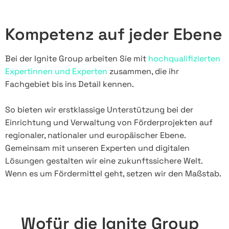
Kompetenz auf jeder Ebene
Bei der Ignite Group arbeiten Sie mit
hochqualifizierten
Expertinnen und Experten
zusammen, die ihr
Fachgebiet bis ins Detail kennen.
So bieten wir erstklassige Unterstützung bei der
Einrichtung und Verwaltung von Förderprojekten auf
regionaler, nationaler und europäischer Ebene.
Gemeinsam mit unseren Experten und digitalen
Lösungen gestalten wir eine zukunftssichere Welt.
Wenn es um Fördermittel geht, setzen wir den Maßstab.
Wofür die Ignite Group