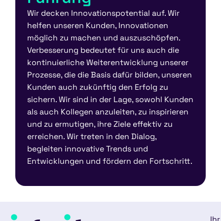
Wir decken Innovationspotential auf. Wir
helfen unseren Kunden, Innovationen
möglich zu machen und auszuschöpfen.
Verbesserung bedeutet für uns auch die
kontinuierliche Weiterentwicklung unserer
Prozesse, die die Basis dafür bilden, unseren
Kunden auch zukünftig den Erfolg zu
sichern. Wir sind in der Lage, sowohl Kunden
als auch Kollegen anzuleiten, zu inspirieren
und zu ermutigen, ihre Ziele effektiv zu
erreichen. Wir treten in den Dialog,
begleiten innovative Trends und
Entwicklungen und fördern den Fortschritt.
Ihr