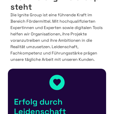
steht​
Die Ignite Group ist eine führende Kraft im
Bereich Fördermittel. Mit hochqualifizierten
Expertinnen und Experten sowie digitalen Tools
helfen wir Organisationen, ihre Projekte
voranzutreiben und ihre Ambitionen in die
Realität umzusetzen. Leidenschaft,
Fachkompetenz und Führungsstärke prägen
unsere tägliche Arbeit mit unseren Kunden.
Erfolg durch
Leidenschaft