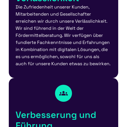
Die Zufriedenheit unserer Kunden,
Mitarbeitenden und Gesellschafter
erreichen wir durch unsere Verlässlichkeit.
Wir sind führend in der Welt der
Fördermittelberatung. Wir verfügen über
fundierte Fachkenntnisse und Erfahrungen
in Kombination mit digitalen Lösungen, die
es uns ermöglichen, sowohl für uns als
auch für unsere Kunden etwas zu bewirken.
Verbesserung und
Führung