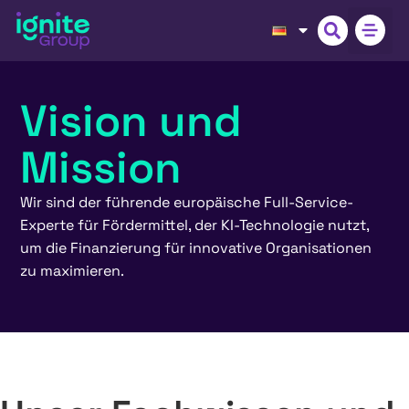
Vision und
Mission
Wir sind der führende europäische Full-Service-
Experte für Fördermittel, der KI-Technologie nutzt,
um die Finanzierung für innovative Organisationen
zu maximieren.