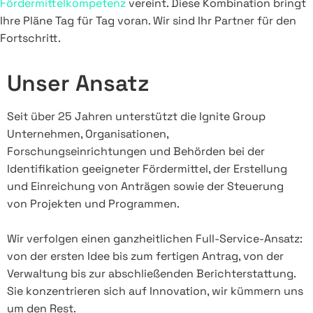
Fördermittelkompetenz
vereint. Diese Kombination bringt
Ihre Pläne Tag für Tag voran. Wir sind Ihr Partner für den
Fortschritt.
Unser Ansatz
Seit über 25 Jahren unterstützt die Ignite Group
Unternehmen, Organisationen,
Forschungseinrichtungen und Behörden bei der
Identifikation geeigneter Fördermittel, der Erstellung
und Einreichung von Anträgen sowie der Steuerung
von Projekten und Programmen.
Wir verfolgen einen ganzheitlichen Full-Service-Ansatz:
von der ersten Idee bis zum fertigen Antrag, von der
Verwaltung bis zur abschließenden Berichterstattung.
Sie konzentrieren sich auf Innovation, wir kümmern uns
um den Rest.