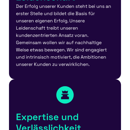
Der Erfolg unserer Kunden steht bei uns an
erster Stelle und bildet die Basis für
unseren eigenen Erfolg. Unsere
Leidenschaft treibt unseren
kundenzentrierten Ansatz voran.
Gemeinsam wollen wir auf nachhaltige
Weise etwas bewegen. Wir sind engagiert
und intrinsisch motiviert, die Ambitionen
unserer Kunden zu verwirklichen.
Expertise und
Verlässlichkeit