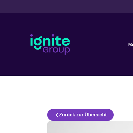
Fö
Zurück zur Übersicht