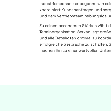
Industriemechaniker begonnen. In sein
koordiniert Kundenanfragen und sorg
und dem Vertriebsteam reibungslos und
Zu seinen besonderen Stärken zählt di
Terminorganisation. Serkan legt große
und alle Beteiligten optimal zu koor
erfolgreiche Gespräche zu schaffen. 
machen ihn zu einer wertvollen Unter