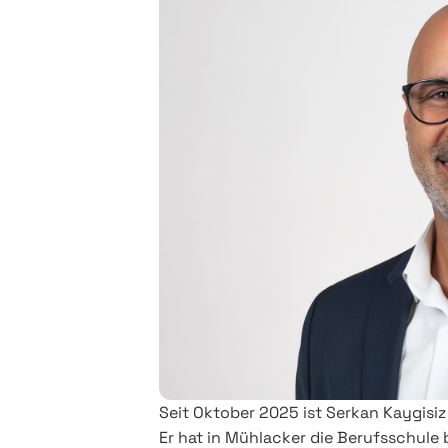
Seit Oktober 2025 ist Serkan Kaygisiz 
Er hat in Mühlacker die Berufsschule