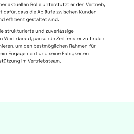
er aktuellen Rolle unterstützt er den Vertrieb,
t dafür, dass die Abläufe zwischen Kunden
 effizient gestaltet sind.
e strukturierte und zuverlässige
n Wert darauf, passende Zeitfenster zu finden
dinieren, um den bestmöglichen Rahmen für
Sein Engagement und seine Fähigkeiten
stützung im Vertriebsteam.