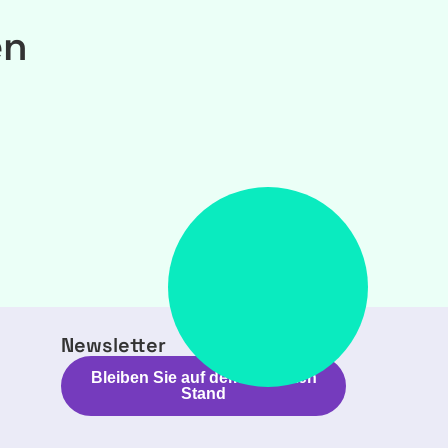
en
Newsletter
Bleiben Sie auf dem neuesten
Stand