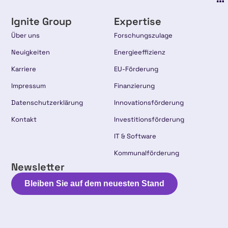
Ignite Group
Expertise
Über uns
Forschungszulage
Neuigkeiten
Energieeffizienz
Karriere
EU-Förderung
Impressum
Finanzierung
Datenschutzerklärung
Innovationsförderung
Kontakt
Investitionsförderung
IT & Software
Kommunalförderung
Newsletter
Bleiben Sie auf dem neuesten Stand