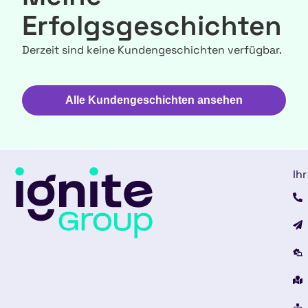
Erfolgsgeschichten
Derzeit sind keine Kundengeschichten verfügbar.
Alle Kundengeschichten ansehen
Ihr