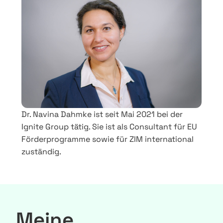
Dr. Navina Dahmke ist seit Mai 2021 bei der
Ignite Group tätig. Sie ist als Consultant für EU
Förderprogramme sowie für ZIM international
zuständig.
Meine