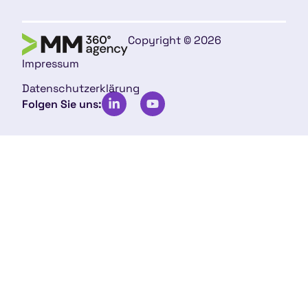
Copyright © 2026
Impressum
Datenschutzerklärung
Folgen Sie uns: