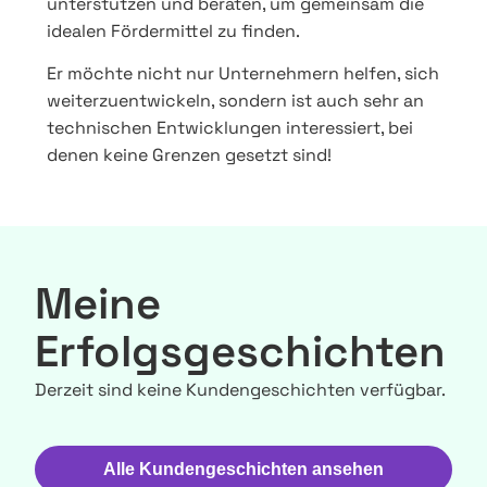
unterstützen und beraten, um gemeinsam die
idealen Fördermittel zu finden.
Er möchte nicht nur Unternehmern helfen, sich
weiterzuentwickeln, sondern ist auch sehr an
technischen Entwicklungen interessiert, bei
denen keine Grenzen gesetzt sind!
Meine
Erfolgsgeschichten
Derzeit sind keine Kundengeschichten verfügbar.
Alle Kundengeschichten ansehen