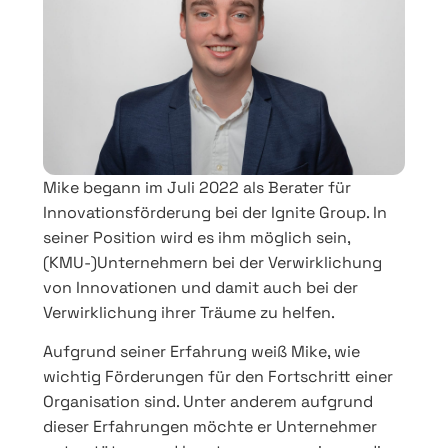
Mike begann im Juli 2022 als Berater für
Innovationsförderung bei der Ignite Group. In
seiner Position wird es ihm möglich sein,
(KMU-)Unternehmern bei der Verwirklichung
von Innovationen und damit auch bei der
Verwirklichung ihrer Träume zu helfen.
Aufgrund seiner Erfahrung weiß Mike, wie
wichtig Förderungen für den Fortschritt einer
Organisation sind. Unter anderem aufgrund
dieser Erfahrungen möchte er Unternehmer