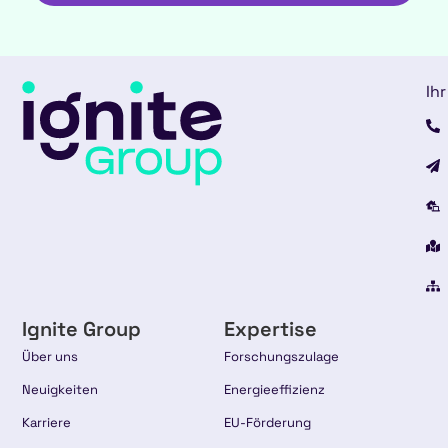
Ihr
Ignite Group
Expertise
Über uns
Forschungszulage
Neuigkeiten
Energieeffizienz
Karriere
EU-Förderung