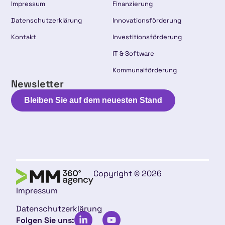
Impressum
Finanzierung
Datenschutzerklärung
Innovationsförderung
Kontakt
Investitionsförderung
IT & Software
Kommunalförderung
Newsletter
Bleiben Sie auf dem neuesten Stand
Copyright © 2026
Impressum
Datenschutzerklärung
Folgen Sie uns: