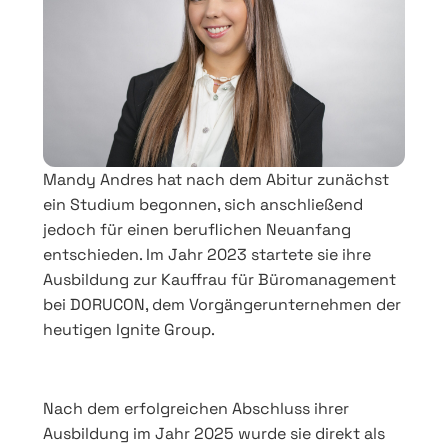
Mandy Andres hat nach dem Abitur zunächst
ein Studium begonnen, sich anschließend
jedoch für einen beruflichen Neuanfang
entschieden. Im Jahr 2023 startete sie ihre
Ausbildung zur Kauffrau für Büromanagement
bei DORUCON, dem Vorgängerunternehmen der
heutigen Ignite Group.
Nach dem erfolgreichen Abschluss ihrer
Ausbildung im Jahr 2025 wurde sie direkt als