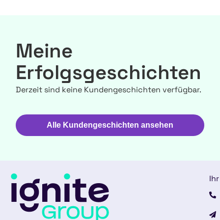
Meine
Erfolgsgeschichten
Derzeit sind keine Kundengeschichten verfügbar.
Alle Kundengeschichten ansehen
Ihr