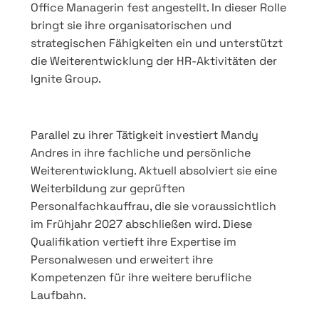
Office Managerin fest angestellt. In dieser Rolle
bringt sie ihre organisatorischen und
strategischen Fähigkeiten ein und unterstützt
die Weiterentwicklung der HR-Aktivitäten der
Ignite Group.
Parallel zu ihrer Tätigkeit investiert Mandy
Andres in ihre fachliche und persönliche
Weiterentwicklung. Aktuell absolviert sie eine
Weiterbildung zur geprüften
Personalfachkauffrau, die sie voraussichtlich
im Frühjahr 2027 abschließen wird. Diese
Qualifikation vertieft ihre Expertise im
Personalwesen und erweitert ihre
Kompetenzen für ihre weitere berufliche
Laufbahn.