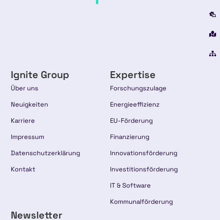
Ignite Group
Expertise
Über uns
Forschungszulage
Neuigkeiten
Energieeffizienz
Karriere
EU-Förderung
Impressum
Finanzierung
Datenschutzerklärung
Innovationsförderung
Kontakt
Investitionsförderung
IT & Software
Kommunalförderung
Newsletter