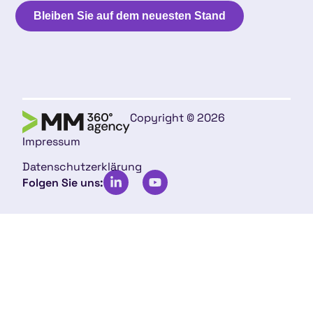
Bleiben Sie auf dem neuesten Stand
Copyright © 2026
Impressum
Datenschutzerklärung
Folgen Sie uns: