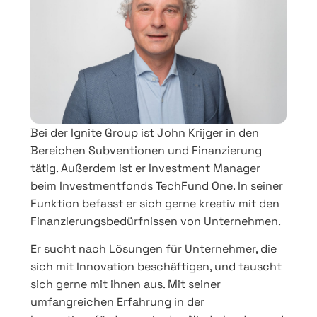
Bei der Ignite Group ist John Krijger in den
Bereichen Subventionen und Finanzierung
tätig. Außerdem ist er Investment Manager
beim Investmentfonds TechFund One. In seiner
Funktion befasst er sich gerne kreativ mit den
Finanzierungsbedürfnissen von Unternehmen.
Er sucht nach Lösungen für Unternehmer, die
sich mit Innovation beschäftigen, und tauscht
sich gerne mit ihnen aus. Mit seiner
umfangreichen Erfahrung in der