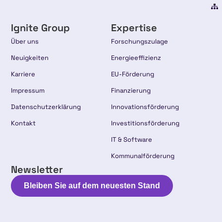
Ignite Group
Expertise
Über uns
Forschungszulage
Neuigkeiten
Energieeffizienz
Karriere
EU-Förderung
Impressum
Finanzierung
Datenschutzerklärung
Innovationsförderung
Kontakt
Investitionsförderung
IT & Software
Kommunalförderung
Newsletter
Bleiben Sie auf dem neuesten Stand