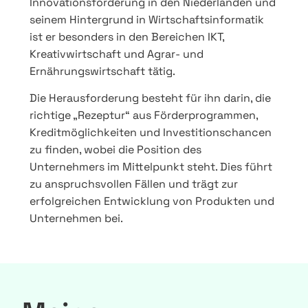
Innovationsförderung in den Niederlanden und
seinem Hintergrund in Wirtschaftsinformatik
ist er besonders in den Bereichen IKT,
Kreativwirtschaft und Agrar- und
Ernährungswirtschaft tätig.
Die Herausforderung besteht für ihn darin, die
richtige „Rezeptur“ aus Förderprogrammen,
Kreditmöglichkeiten und Investitionschancen
zu finden, wobei die Position des
Unternehmers im Mittelpunkt steht. Dies führt
zu anspruchsvollen Fällen und trägt zur
erfolgreichen Entwicklung von Produkten und
Unternehmen bei.