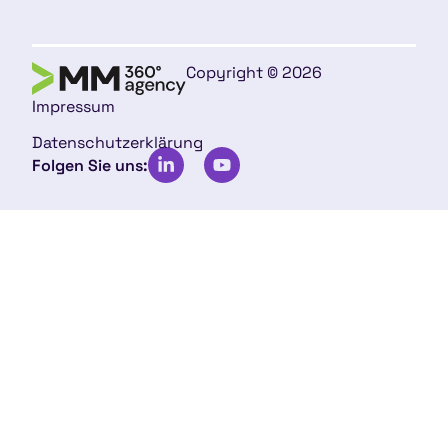
Copyright © 2026
Impressum
Datenschutzerklärung
Folgen Sie uns: