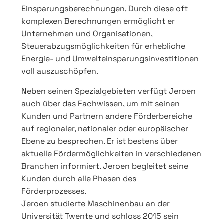
Einsparungsberechnungen. Durch diese oft
komplexen Berechnungen ermöglicht er
Unternehmen und Organisationen,
Steuerabzugsmöglichkeiten für erhebliche
Energie- und Umwelteinsparungsinvestitionen
voll auszuschöpfen.
Neben seinen Spezialgebieten verfügt Jeroen
auch über das Fachwissen, um mit seinen
Kunden und Partnern andere Förderbereiche
auf regionaler, nationaler oder europäischer
Ebene zu besprechen. Er ist bestens über
aktuelle Fördermöglichkeiten in verschiedenen
Branchen informiert. Jeroen begleitet seine
Kunden durch alle Phasen des
Förderprozesses.
Jeroen studierte Maschinenbau an der
Universität Twente und schloss 2015 sein