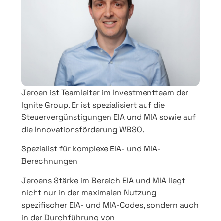
Jeroen ist Teamleiter im Investmentteam der
Ignite Group. Er ist spezialisiert auf die
Steuervergünstigungen EIA und MIA sowie auf
die Innovationsförderung WBSO.
Spezialist für komplexe EIA- und MIA-
Berechnungen
Jeroens Stärke im Bereich EIA und MIA liegt
nicht nur in der maximalen Nutzung
spezifischer EIA- und MIA-Codes, sondern auch
in der Durchführung von