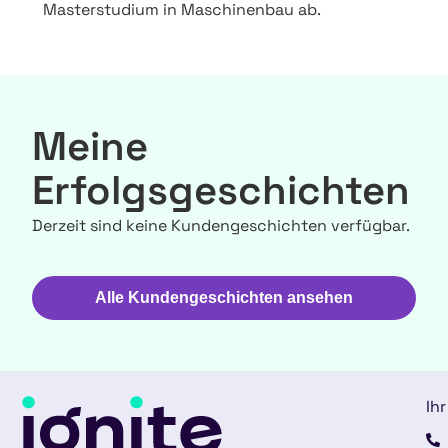
Masterstudium in Maschinenbau ab.
Meine
Erfolgsgeschichten
Derzeit sind keine Kundengeschichten verfügbar.
Alle Kundengeschichten ansehen
Ihr