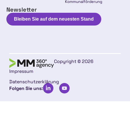
Kommunalförderung
Newsletter
Bleiben Sie auf dem neuesten Stand
Copyright © 2026
Impressum
Datenschutzerklärung
Folgen Sie uns: