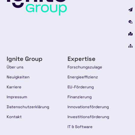
Ignite Group
Expertise
Über uns
Forschungszulage
Neuigkeiten
Energieeffizienz
Karriere
EU-Förderung
Impressum
Finanzierung
Datenschutzerklärung
Innovationsförderung
Kontakt
Investitionsförderung
IT & Software