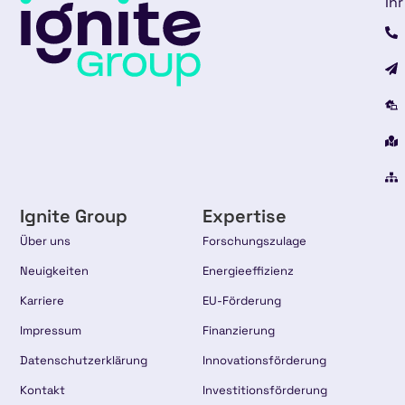
Ihr
Ignite Group
Expertise
Über uns
Forschungszulage
Neuigkeiten
Energieeffizienz
Karriere
EU-Förderung
Impressum
Finanzierung
Datenschutzerklärung
Innovationsförderung
Kontakt
Investitionsförderung