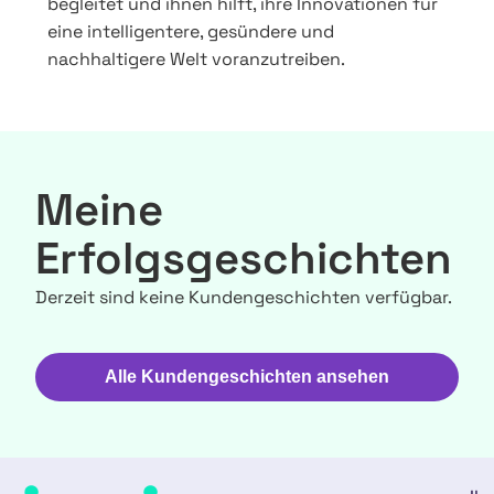
begleitet und ihnen hilft, ihre Innovationen für
eine intelligentere, gesündere und
nachhaltigere Welt voranzutreiben.
Meine
Erfolgsgeschichten
Derzeit sind keine Kundengeschichten verfügbar.
Alle Kundengeschichten ansehen