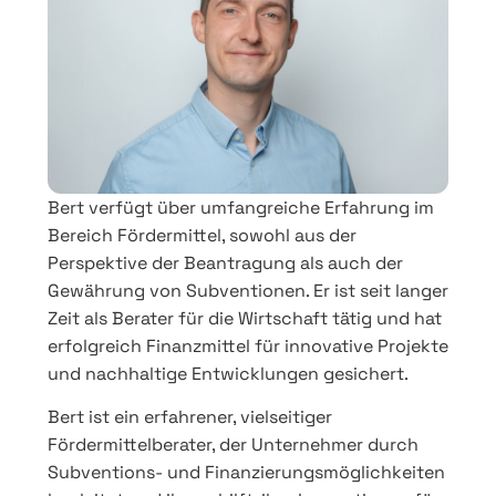
Bert verfügt über umfangreiche Erfahrung im
Bereich Fördermittel, sowohl aus der
Perspektive der Beantragung als auch der
Gewährung von Subventionen. Er ist seit langer
Zeit als Berater für die Wirtschaft tätig und hat
erfolgreich Finanzmittel für innovative Projekte
und nachhaltige Entwicklungen gesichert.
Bert ist ein erfahrener, vielseitiger
Fördermittelberater, der Unternehmer durch
Subventions- und Finanzierungsmöglichkeiten