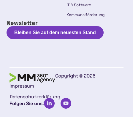
IT & Software
Kommunalförderung
Newsletter
Bleiben Sie auf dem neuesten Stand
Copyright © 2026
Impressum
Datenschutzerklärung
Folgen Sie uns: