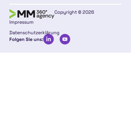
Copyright © 2026
Impressum
Datenschutzerklärung
Folgen Sie uns: