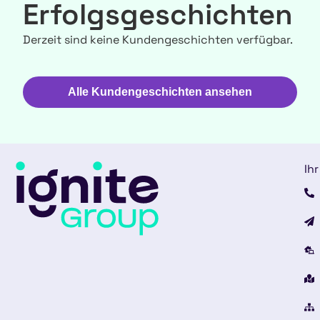
Erfolgsgeschichten
Derzeit sind keine Kundengeschichten verfügbar.
Alle Kundengeschichten ansehen
Ihr