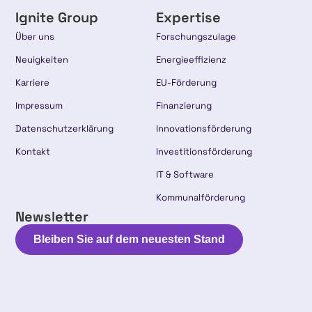
Ignite Group
Expertise
Über uns
Forschungszulage
Neuigkeiten
Energieeffizienz
Karriere
EU-Förderung
Impressum
Finanzierung
Datenschutzerklärung
Innovationsförderung
Kontakt
Investitionsförderung
IT & Software
Kommunalförderung
Newsletter
Bleiben Sie auf dem neuesten Stand