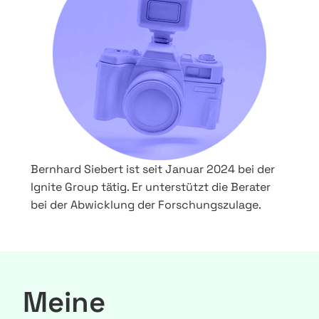
Bernhard Siebert ist seit Januar 2024 bei der
Ignite Group tätig. Er unterstützt die Berater
bei der Abwicklung der Forschungszulage.
Meine