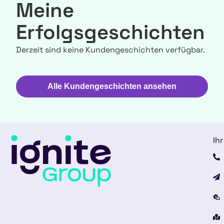
Meine
Erfolgsgeschichten
Derzeit sind keine Kundengeschichten verfügbar.
Alle Kundengeschichten ansehen
Ihr