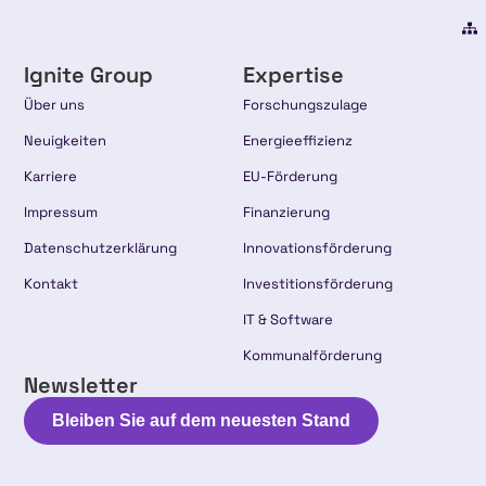
Ignite Group
Expertise
Über uns
Forschungszulage
Neuigkeiten
Energieeffizienz
Karriere
EU-Förderung
Impressum
Finanzierung
Datenschutzerklärung
Innovationsförderung
Kontakt
Investitionsförderung
IT & Software
Kommunalförderung
Newsletter
Bleiben Sie auf dem neuesten Stand