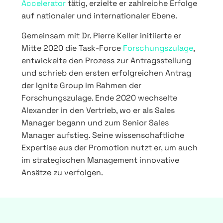
Accelerator
tätig, erzielte er zahlreiche Erfolge
auf nationaler und internationaler Ebene.
Gemeinsam mit Dr. Pierre Keller initiierte er
Mitte 2020 die Task-Force
Forschungszulage
,
entwickelte den Prozess zur Antragsstellung
und schrieb den ersten erfolgreichen Antrag
der Ignite Group im Rahmen der
Forschungszulage. Ende 2020 wechselte
Alexander in den Vertrieb, wo er als Sales
Manager begann und zum Senior Sales
Manager aufstieg. Seine wissenschaftliche
Expertise aus der Promotion nutzt er, um auch
im strategischen Management innovative
Ansätze zu verfolgen.