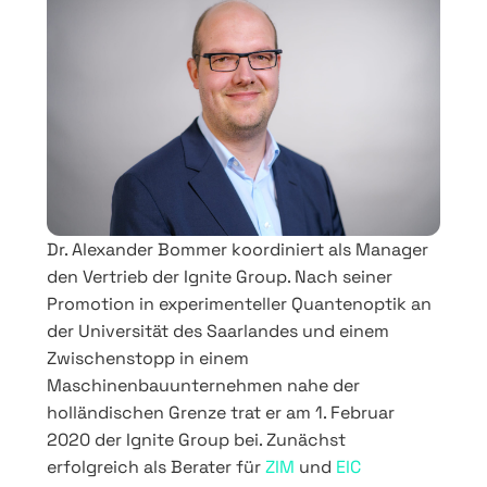
Dr. Alexander Bommer koordiniert als Manager
den Vertrieb der Ignite Group. Nach seiner
Promotion in experimenteller Quantenoptik an
der Universität des Saarlandes und einem
Zwischenstopp in einem
Maschinenbauunternehmen nahe der
holländischen Grenze trat er am 1. Februar
2020 der Ignite Group bei. Zunächst
erfolgreich als Berater für
ZIM
und
EIC