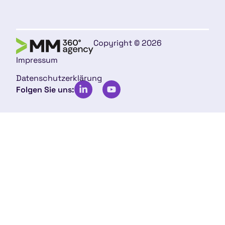
Copyright © 2026
Impressum
Datenschutzerklärung
Folgen Sie uns: