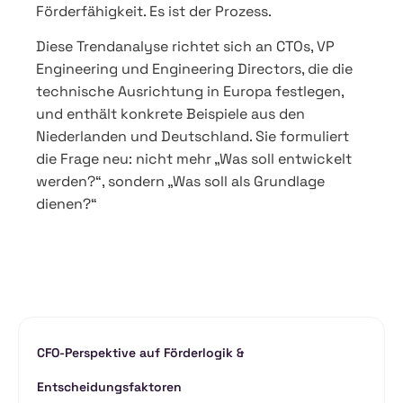
Förderfähigkeit. Es ist der Prozess.
Diese Trendanalyse richtet sich an CTOs, VP
Engineering und Engineering Directors, die die
technische Ausrichtung in Europa festlegen,
und enthält konkrete Beispiele aus den
Niederlanden und Deutschland. Sie formuliert
die Frage neu: nicht mehr „Was soll entwickelt
werden?“, sondern „Was soll als Grundlage
dienen?“
CFO-Perspektive auf Förderlogik &
Entscheidungsfaktoren