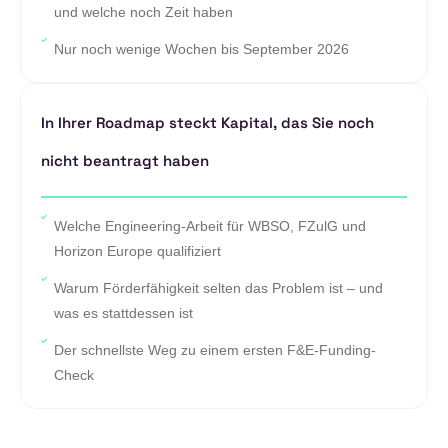
und welche noch Zeit haben
Nur noch wenige Wochen bis September 2026
In Ihrer Roadmap steckt Kapital, das Sie noch
nicht beantragt haben
Welche Engineering-Arbeit für WBSO, FZulG und
Horizon Europe qualifiziert
Warum Förderfähigkeit selten das Problem ist – und
was es stattdessen ist
Der schnellste Weg zu einem ersten F&E-Funding-
Check