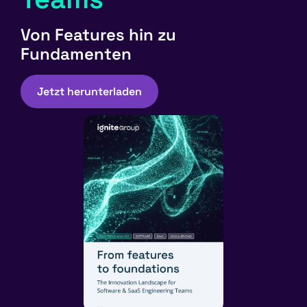
Von Features hin zu
Fundamenten
Jetzt herunterladen