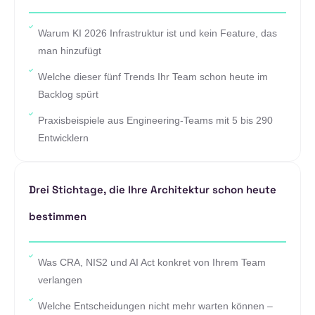
Warum KI 2026 Infrastruktur ist und kein Feature, das
man hinzufügt
Welche dieser fünf Trends Ihr Team schon heute im
Backlog spürt
Praxisbeispiele aus Engineering-Teams mit 5 bis 290
Entwicklern
Drei Stichtage, die Ihre Architektur schon heute
bestimmen
Was CRA, NIS2 und AI Act konkret von Ihrem Team
verlangen
Welche Entscheidungen nicht mehr warten können –