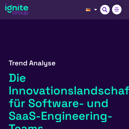
Trend Analyse
Die
Innovationslandschaf
für Software- und
SaaS-Engineering-
Teams