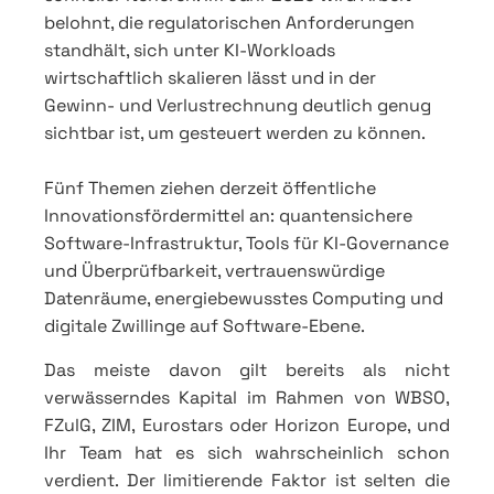
belohnt, die regulatorischen Anforderungen
standhält, sich unter KI-Workloads
wirtschaftlich skalieren lässt und in der
Gewinn- und Verlustrechnung deutlich genug
sichtbar ist, um gesteuert werden zu können.
Fünf Themen ziehen derzeit öffentliche
Innovationsfördermittel an: quantensichere
Software-Infrastruktur, Tools für KI-Governance
und Überprüfbarkeit, vertrauenswürdige
Datenräume, energiebewusstes Computing und
digitale Zwillinge auf Software-Ebene.
Das meiste davon gilt bereits als nicht
verwässerndes Kapital im Rahmen von WBSO,
FZulG, ZIM, Eurostars oder Horizon Europe, und
Ihr Team hat es sich wahrscheinlich schon
verdient. Der limitierende Faktor ist selten die