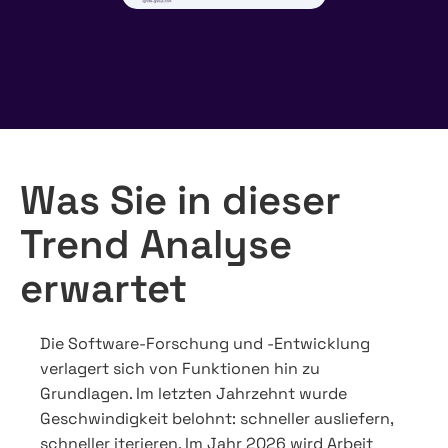
Was Sie in dieser
Trend Analyse
erwartet
Die Software-Forschung und -Entwicklung
verlagert sich von Funktionen hin zu
Grundlagen. Im letzten Jahrzehnt wurde
Geschwindigkeit belohnt: schneller ausliefern,
schneller iterieren. Im Jahr 2026 wird Arbeit