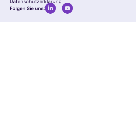
Datenschutzerklärung
Folgen Sie uns: