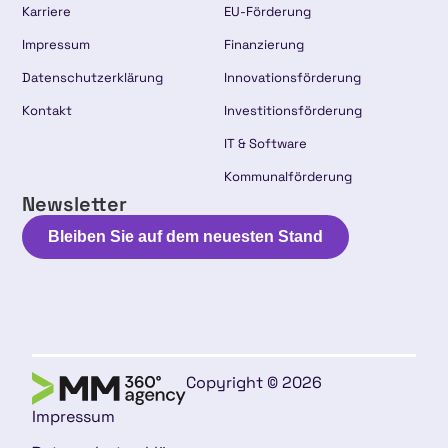
Karriere
EU-Förderung
Impressum
Finanzierung
Datenschutzerklärung
Innovationsförderung
Kontakt
Investitionsförderung
IT & Software
Kommunalförderung
Newsletter
Bleiben Sie auf dem neuesten Stand
Copyright © 2026
Impressum