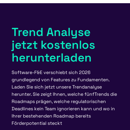
Trend Analyse
jetzt kostenlos
herunterladen
Software-F&E verschiebt sich 2026
grundlegend von Features zu Fundamenten.
Laden Sie sich jetzt unsere Trendanalyse
herunter. Sie zeigt Ihnen, welche fünfTrends die
Roadmaps prägen, welche regulatorischen
Deadlines kein Team ignorieren kann und wo in
Ihrer bestehenden Roadmap bereits
Förderpotential steckt