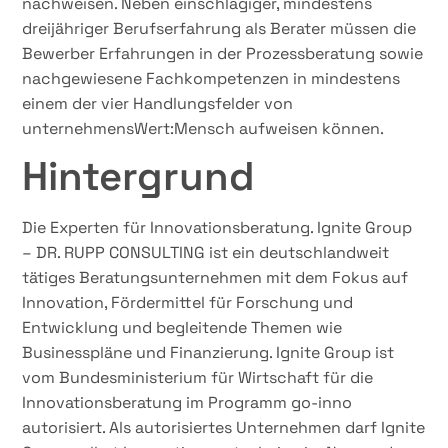
nachweisen. Neben einschlägiger, mindestens
dreijähriger Berufserfahrung als Berater müssen die
Bewerber Erfahrungen in der Prozessberatung sowie
nachgewiesene Fachkompetenzen in mindestens
einem der vier Handlungsfelder von
unternehmensWert:Mensch aufweisen können.
Hintergrund
Die Experten für Innovationsberatung. Ignite Group
– DR. RUPP CONSULTING ist ein deutschlandweit
tätiges Beratungsunternehmen mit dem Fokus auf
Innovation, Fördermittel für Forschung und
Entwicklung und begleitende Themen wie
Businesspläne und Finanzierung. Ignite Group ist
vom Bundesministerium für Wirtschaft für die
Innovationsberatung im Programm go-inno
autorisiert. Als autorisiertes Unternehmen darf Ignite