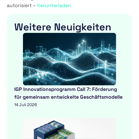
autorisiert –
herunterladen
Weitere Neuigkeiten
IGP Innovationsprogramm Call 7: Förderung
für gemeinsam entwickelte Geschäftsmodelle
14 Juli 2026