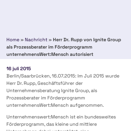
Home
»
Nachricht
»
Herr Dr. Rupp von Ignite Group
als Prozessberater im Förderprogramm
unternehmensWert:Mensch autorisiert
16 juli 2015
Berlin/Saarbrücken, 16.07.2015: Im Juli 2015 wurde
Herr Dr. Rupp, Geschäftsführer der
Unternehmensberatung Ignite Group, als
Prozessberater im Förderprogramm
unternehmensWert:Mensch aufgenommen.
Unternehmenswert:Mensch ist ein bundesweites
Förderprogramm, das kleine und mittlere