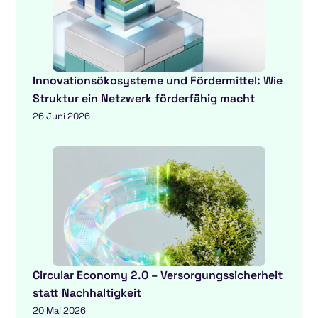
Innovationsökosysteme und Fördermittel: Wie
Struktur ein Netzwerk förderfähig macht
26 Juni 2026
Circular Economy 2.0 – Versorgungssicherheit
statt Nachhaltigkeit
20 Mai 2026