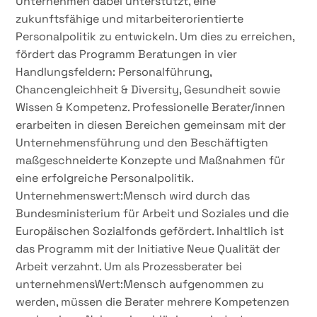
Unternehmen dabei unterstützt, eine
zukunftsfähige und mitarbeiterorientierte
Personalpolitik zu entwickeln. Um dies zu erreichen,
fördert das Programm Beratungen in vier
Handlungsfeldern: Personalführung,
Chancengleichheit & Diversity, Gesundheit sowie
Wissen & Kompetenz. Professionelle Berater/innen
erarbeiten in diesen Bereichen gemeinsam mit der
Unternehmensführung und den Beschäftigten
maßgeschneiderte Konzepte und Maßnahmen für
eine erfolgreiche Personalpolitik.
Unternehmenswert:Mensch wird durch das
Bundesministerium für Arbeit und Soziales und die
Europäischen Sozialfonds gefördert. Inhaltlich ist
das Programm mit der Initiative Neue Qualität der
Arbeit verzahnt. Um als Prozessberater bei
unternehmensWert:Mensch aufgenommen zu
werden, müssen die Berater mehrere Kompetenzen