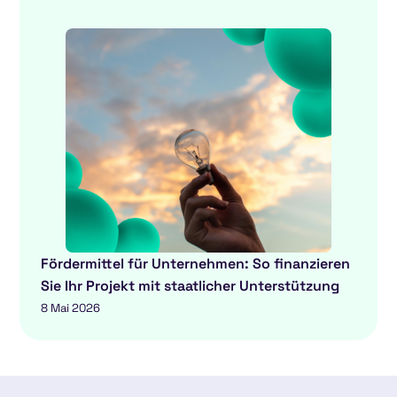
Fördermittel für Unternehmen: So finanzieren
Sie Ihr Projekt mit staatlicher Unterstützung
8 Mai 2026