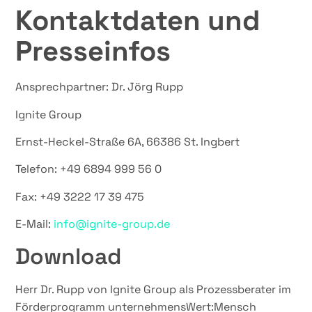
Kontaktdaten und
Presseinfos
Ansprechpartner: Dr. Jörg Rupp
Ignite Group
Ernst-Heckel-Straße 6A, 66386 St. Ingbert
Telefon: +49 6894 999 56 0
Fax: +49 3222 17 39 475
E-Mail:
info@ignite-group.de
Download
Herr Dr. Rupp von Ignite Group als Prozessberater im
Förderprogramm unternehmensWert:Mensch