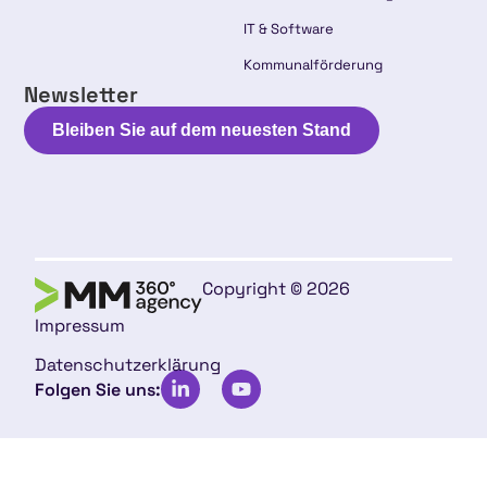
IT & Software
Kommunalförderung
Newsletter
Bleiben Sie auf dem neuesten Stand
Copyright © 2026
Impressum
Datenschutzerklärung
Folgen Sie uns: