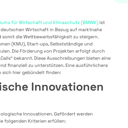
iums für Wirtschaft und Klimaschutz (BMWK)
ist
er deutschen Wirtschaft in Bezug auf marktnahe
 somit die Wettbewerbsfähigkeit zu steigern.
ehmen (KMU), Start-ups, Selbstständige und
len. Die Förderung von Projekten erfolgt durch
Calls“ bekannt. Diese Ausschreibungen bieten eine
nd finanziell zu unterstützen. Eine ausführlichere
sich hier gebündelt finden:
gische Innovationen
 ökologische Innovationen. Gefördert werden
 folgenden Kriterien erfüllen: