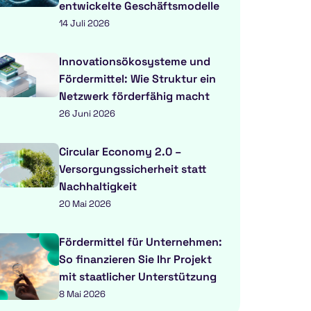
entwickelte Geschäftsmodelle
14 Juli 2026
Innovationsökosysteme und
Fördermittel: Wie Struktur ein
Netzwerk förderfähig macht
26 Juni 2026
Circular Economy 2.0 –
Versorgungssicherheit statt
Nachhaltigkeit
20 Mai 2026
Fördermittel für Unternehmen:
So finanzieren Sie Ihr Projekt
mit staatlicher Unterstützung
8 Mai 2026