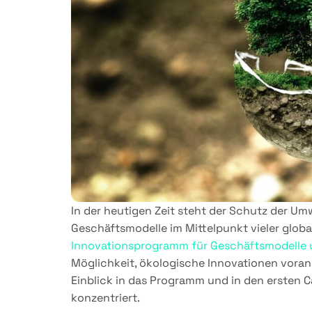
In der heutigen Zeit steht der Schutz der Um
Geschäftsmodelle im Mittelpunkt vieler globa
Innovationsprogramm für Geschäftsmodelle u
Möglichkeit, ökologische Innovationen voranz
Einblick in das Programm und in den ersten C
konzentriert.