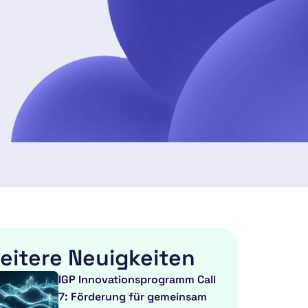
eitere Neuigkeiten
IGP Innovationsprogramm Call
7: Förderung für gemeinsam