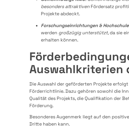
besonders attraktiven
Fördersatz profit
Projekte abdeckt.
Forschungseinrichtungen & Hochschul
werden
großzügig unterstützt
, da sie e
erhalten können.
Förderbedingung
Auswahlkriterien
Die Auswahl der geförderten Projekte erfolg
Förderrichtlinie. Dazu gehören sowohl die In
Qualität des Projekts, die Qualifikation der Be
Förderung.
Besonderes Augenmerk liegt auf den positive
Dritte haben kann.