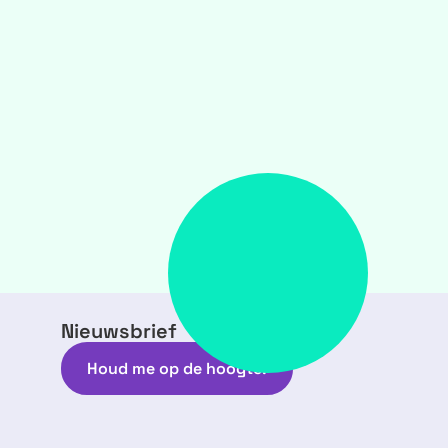
Nieuwsbrief
Houd me op de hoogte!