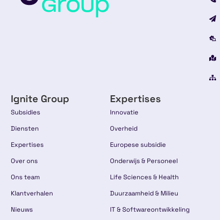
Ignite Group
Expertises
Subsidies
Innovatie
Diensten
Overheid
Expertises
Europese subsidie
Over ons
Onderwijs & Personeel
Ons team
Life Sciences & Health
Klantverhalen
Duurzaamheid & Milieu
Nieuws
IT & Softwareontwikkeling