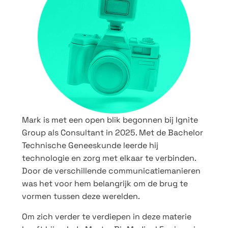
Mark is met een open blik begonnen bij Ignite
Group als Consultant in 2025. Met de Bachelor
Technische Geneeskunde leerde hij
technologie en zorg met elkaar te verbinden.
Door de verschillende communicatiemanieren
was het voor hem belangrijk om de brug te
vormen tussen deze werelden.
Om zich verder te verdiepen in deze materie