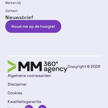
Werken bij
Contact
Nieuwsbrief
Houd me op de hoogte!
Copyright © 2026
Algemene voorwaarden
Disclaimer
Cookies
Kwaliteitsgarantie