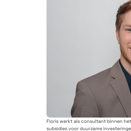
Floris werkt als consultant binnen het
subsidies voor duurzame investering