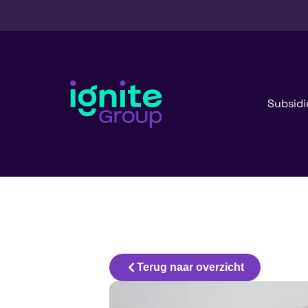
Subsidi
Terug naar overzicht