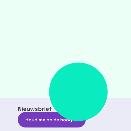
Nieuwsbrief
Houd me op de hoogte!