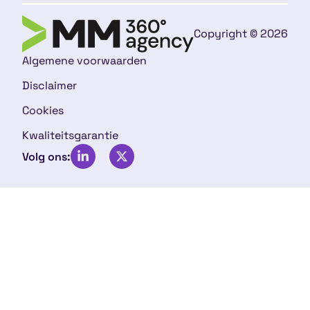
Copyright © 2026
Algemene voorwaarden
Disclaimer
Cookies
Kwaliteitsgarantie
Volg ons: