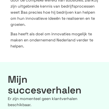
door de complexe wereld van subsidies. Dankzij
zijn uitgebreide kennis van bedrijfsprocessen
weet Bas precies hoe hij bedrijven kan helpen
om hun innovatieve ideeën te realiseren en te
groeien.
Bas heeft als doel om innovaties mogelijk te
maken en ondernemend Nederland verder te
helpen.
Mijn
succesverhalen
Er zijn momenteel geen klantverhalen
beschikbaar.