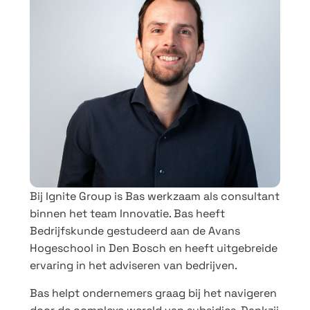
Bij Ignite Group is Bas werkzaam als consultant
binnen het team Innovatie. Bas heeft
Bedrijfskunde gestudeerd aan de Avans
Hogeschool in Den Bosch en heeft uitgebreide
ervaring in het adviseren van bedrijven.
Bas helpt ondernemers graag bij het navigeren