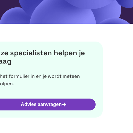
ze specialisten helpen je
aag
 het formulier in en je wordt meteen
olpen.
Advies aanvragen