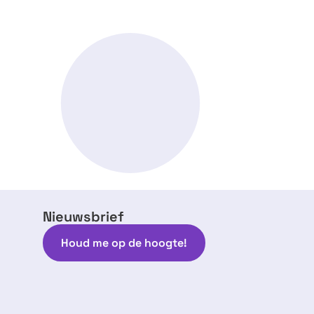
Nieuwsbrief
Houd me op de hoogte!