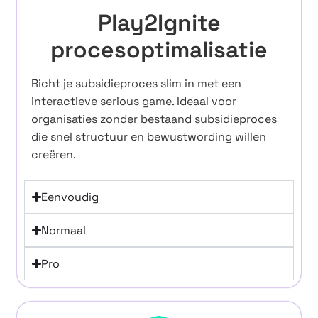
Play2Ignite
procesoptimalisatie
Richt je subsidieproces slim in met een
interactieve serious game. Ideaal voor
organisaties zonder bestaand subsidieproces
die snel structuur en bewustwording willen
creëren.
Eenvoudig
Normaal
Pro