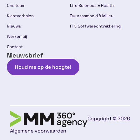
Ons team
Life Sciences & Health
Klantverhalen
Duurzaamheid & Milieu
Nieuws
IT & Softwareontwikkeling
Werken bij
Contact
Nieuwsbrief
Houd me op de hoogte!
Copyright © 2026
Algemene voorwaarden