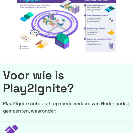
Voor wie is
Play2Ignite?
Play2Ignite richt zich op medewerkers van Nederlandse
gemeenten, waaronder: