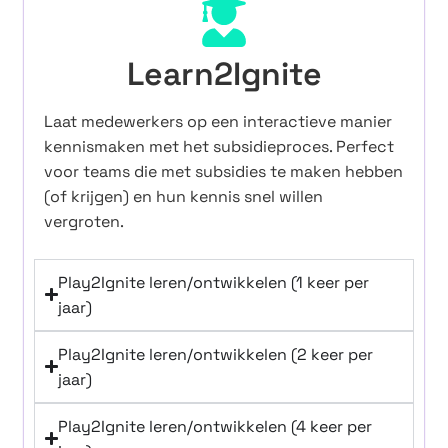
Learn2Ignite
Laat medewerkers op een interactieve manier
kennismaken met het subsidieproces. Perfect
voor teams die met subsidies te maken hebben
(of krijgen) en hun kennis snel willen
vergroten.
Play2Ignite leren/ontwikkelen (1 keer per
jaar)
Play2Ignite leren/ontwikkelen (2 keer per
jaar)
Play2Ignite leren/ontwikkelen (4 keer per