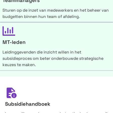
Teammanagers
Sturen op de inzet van medewerkers en het beheer van
budgetten binnen hun team of afdeling.
MT-leden
Leidinggevenden die inzicht willen in het
subsidieproces om beter onderbouwde strategische
keuzes te maken.
Subsidiehandboek