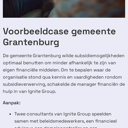
Voorbeeldcase gemeente
Grantenburg
De gemeente Grantenburg wilde subsidiemogelijkheden
optimaal benutten om minder afhankelijk te zijn van
eigen financiële middelen. Om te bepalen waar de
organisatie stond qua kennis en vaardigheden rondom
subsidieverwerving, schakelde de manager financiën de
hulp in van Ignite Group.
Aanpak:
Twee consultants van Ignite Group speelden
samen met beleidsmedewerkers, een financieel