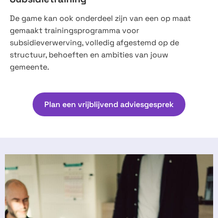
De game kan ook onderdeel zijn van een op maat
gemaakt trainingsprogramma voor
subsidieverwerving, volledig afgestemd op de
structuur, behoeften en ambities van jouw
gemeente.
Plan een vrijblijvend adviesgesprek