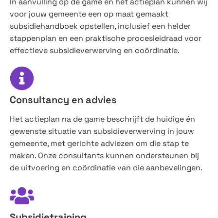
In aanvulling op de game en het actieplan kunnen wij
voor jouw gemeente een op maat gemaakt
subsidiehandboek opstellen, inclusief een helder
stappenplan en een praktische procesleidraad voor
effectieve subsidieverwerving en coördinatie.
Consultancy en advies
Het actieplan na de game beschrijft de huidige én
gewenste situatie van subsidieverwerving in jouw
gemeente, met gerichte adviezen om die stap te
maken. Onze consultants kunnen ondersteunen bij
de uitvoering en coördinatie van die aanbevelingen.
Subsidietraining