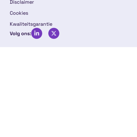
Disclaimer
Cookies
Kwaliteitsgarantie
Volg ons: