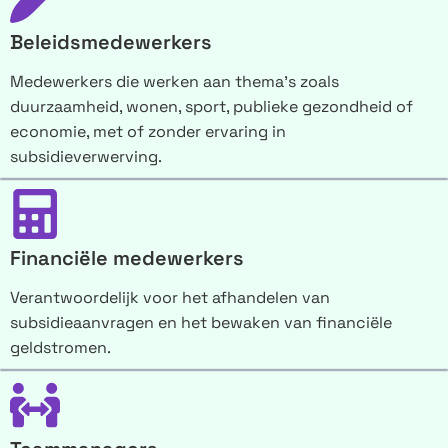
Beleidsmedewerkers
Medewerkers die werken aan thema’s zoals
duurzaamheid, wonen, sport, publieke gezondheid of
economie, met of zonder ervaring in
subsidieverwerving.
Financiële medewerkers
Verantwoordelijk voor het afhandelen van
subsidieaanvragen en het bewaken van financiële
geldstromen.