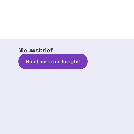
Nieuwsbrief
Houd me op de hoogte!