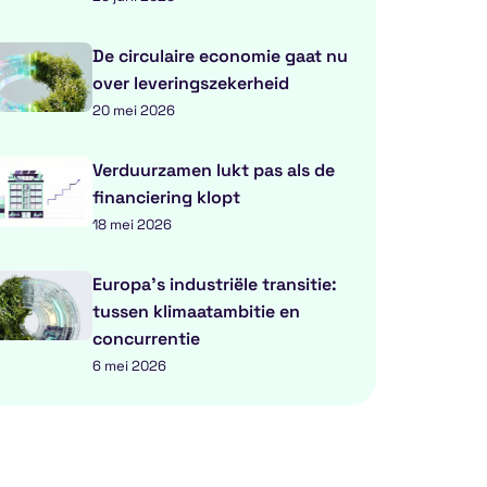
De circulaire economie gaat nu
over leveringszekerheid
20 mei 2026
Verduurzamen lukt pas als de
financiering klopt
18 mei 2026
Europa’s industriële transitie:
tussen klimaatambitie en
concurrentie
6 mei 2026