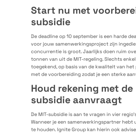
Start nu met voorbere
subsidie
De deadline op 10 september is een harde dead
voor jouw samenwerkingsproject zijn ingedie
concurrentie is groot. Jaarlijks doen ruim o
tonnen van uit de MIT-regeling. Slechts enkele
toegekend, op basis van de kwaliteit van het 
met de voorbereiding zodat je een sterke aan
Houd rekening met de 
subsidie aanvraagt
De MIT-subsidie is aan te vragen in vier regio
Wanneer je een samenwerkingspartner hebt uit
te houden. Ignite Group kan hierin ook advise