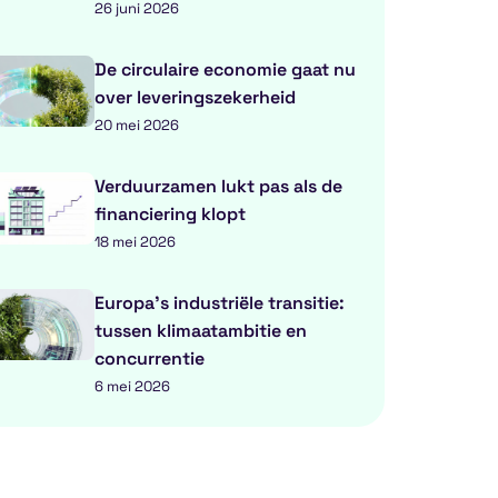
26 juni 2026
De circulaire economie gaat nu
over leveringszekerheid
20 mei 2026
Verduurzamen lukt pas als de
financiering klopt
18 mei 2026
Europa’s industriële transitie:
tussen klimaatambitie en
concurrentie
6 mei 2026