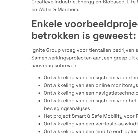
Creatieve Industrie, Energy en Biobased, Lif
en Water & Maritiem.
Enkele voorbeeldproje
betrokken is geweest:
Ignite Group vroeg voor tientallen bedrijven
Samenwerkingsprojecten aan, een greep uit 
aanvraag schreven:
Ontwikkeling van een systeem voor slim
Ontwikkeling van een online monitorsy
Ontwikkeling van een navigatietechnolog
Ontwikkeling van een systeem voor het g
bewegingsanalyses
Het project Smart & Safe Mobility voor 
Ontwikkeling van een verticale-as win
Ontwikkeling van een ‘end to end’ oplos