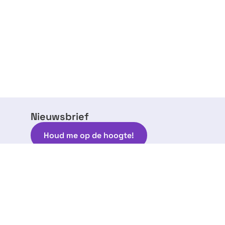
Nieuwsbrief
Houd me op de hoogte!