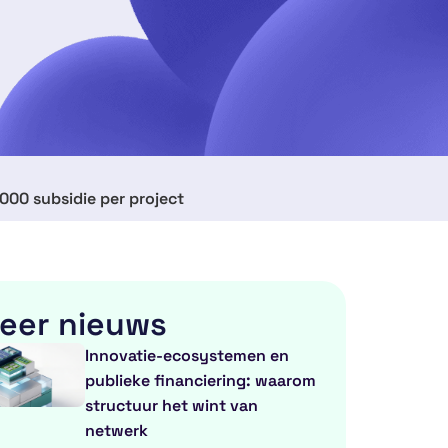
000 subsidie per project
eer nieuws
Innovatie-ecosystemen en
publieke financiering: waarom
structuur het wint van
netwerk