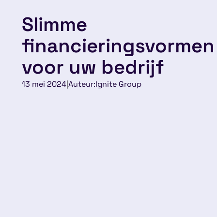
Slimme
financieringsvormen
voor uw bedrijf
13 mei 2024
|
Auteur:
Ignite Group