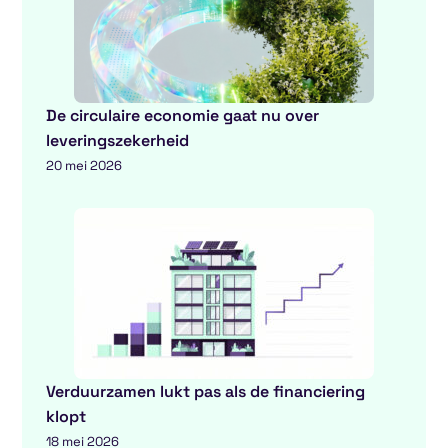
De circulaire economie gaat nu over
leveringszekerheid
20 mei 2026
Verduurzamen lukt pas als de financiering
klopt
18 mei 2026