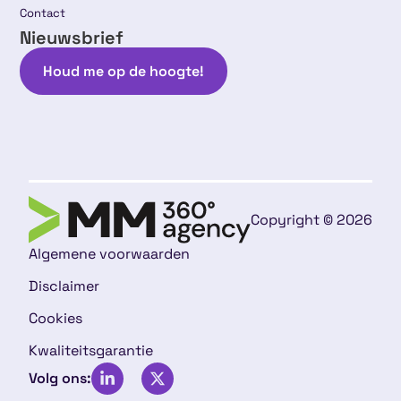
Contact
Nieuwsbrief
Houd me op de hoogte!
Copyright © 2026
Algemene voorwaarden
Disclaimer
Cookies
Kwaliteitsgarantie
Volg ons: