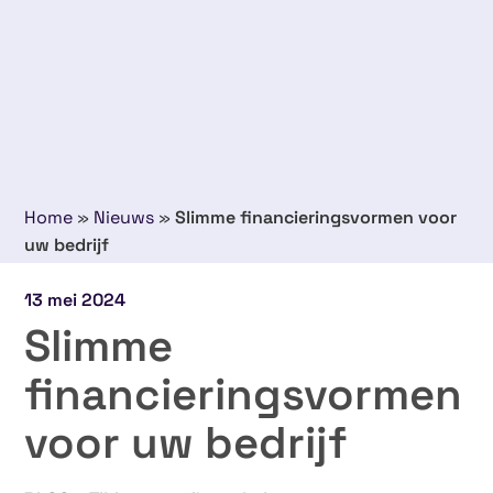
Home
»
Nieuws
»
Slimme financieringsvormen voor
uw bedrijf
13 mei 2024
Slimme
financieringsvormen
voor uw bedrijf