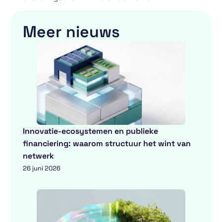
Meer nieuws
Innovatie-ecosystemen en publieke
financiering: waarom structuur het wint van
netwerk
26 juni 2026