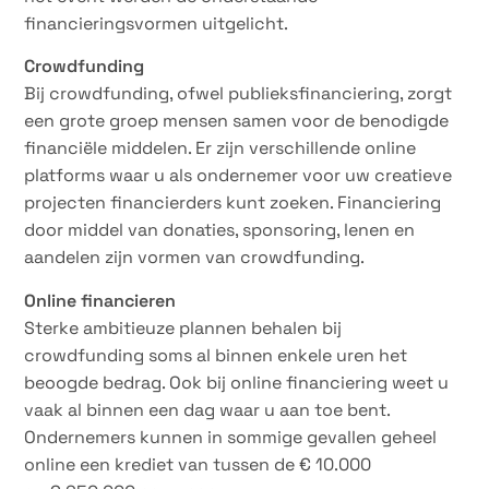
financieringsvormen uitgelicht.
Crowdfunding
Bij crowdfunding, ofwel publieksfinanciering, zorgt
een grote groep mensen samen voor de benodigde
financiële middelen. Er zijn verschillende online
platforms waar u als ondernemer voor uw creatieve
projecten financierders kunt zoeken. Financiering
door middel van donaties, sponsoring, lenen en
aandelen zijn vormen van crowdfunding.
Online financieren
Sterke ambitieuze plannen behalen bij
crowdfunding soms al binnen enkele uren het
beoogde bedrag. Ook bij online financiering weet u
vaak al binnen een dag waar u aan toe bent.
Ondernemers kunnen in sommige gevallen geheel
online een krediet van tussen de € 10.000