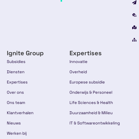
Ignite Group
Expertises
Subsidies
Innovatie
Diensten
Overheid
Expertises
Europese subsidie
Over ons
Onderwijs & Personeel
Ons team
Life Sciences & Health
Klantverhalen
Duurzaamheid & Milieu
Nieuws
IT & Softwareontwikkeling
Werken bij