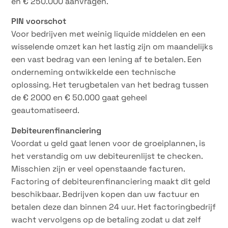
en € 250.000 aanvragen.
PIN voorschot
Voor bedrijven met weinig liquide middelen en een
wisselende omzet kan het lastig zijn om maandelijks
een vast bedrag van een lening af te betalen. Een
onderneming ontwikkelde een technische
oplossing. Het terugbetalen van het bedrag tussen
de € 2000 en € 50.000 gaat geheel
geautomatiseerd.
Debiteurenfinanciering
Voordat u geld gaat lenen voor de groeiplannen, is
het verstandig om uw debiteurenlijst te checken.
Misschien zijn er veel openstaande facturen.
Factoring of debiteurenfinanciering maakt dit geld
beschikbaar. Bedrijven kopen dan uw factuur en
betalen deze dan binnen 24 uur. Het factoringbedrijf
wacht vervolgens op de betaling zodat u dat zelf