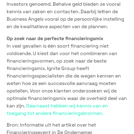
Investors genoemd. Behalve geld bieden ze vooral
kennis van zaken en contacten. Daarbij letten de
Business Angels vooral op de persoonlijke instelling
en de kwalitatieve aspecten van de plannen.
Op zoek naar de perfecte financieringsmix
In veel gevallen is één soort financiering niet
voldoende. U kiest dan voor het combineren van
financieringsvormen, op zoek naar de beste
financieringsmix. Ignite Group heeft
financieringsspecialisten die de wegen kennen en
weten hoe ze een succesvolle aanvraag moeten
opstellen. Voor onze klanten onderzoeken wij de
optimale financieringsmix waar de overheid deel van
kan zijn.
Daarnaast hebben wij kennis van en
toegang tot andere financieringsbronnen.
Bron: Informatie uit het artikel over het
Financieringsevent in De Ondernemer