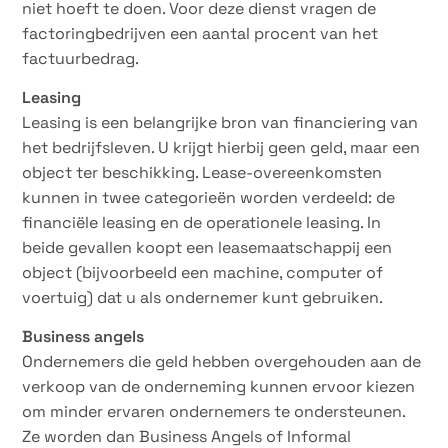
niet hoeft te doen. Voor deze dienst vragen de
factoringbedrijven een aantal procent van het
factuurbedrag.
Leasing
Leasing is een belangrijke bron van financiering van
het bedrijfsleven. U krijgt hierbij geen geld, maar een
object ter beschikking. Lease-overeenkomsten
kunnen in twee categorieën worden verdeeld: de
financiële leasing en de operationele leasing. In
beide gevallen koopt een leasemaatschappij een
object (bijvoorbeeld een machine, computer of
voertuig) dat u als ondernemer kunt gebruiken.
Business angels
Ondernemers die geld hebben overgehouden aan de
verkoop van de onderneming kunnen ervoor kiezen
om minder ervaren ondernemers te ondersteunen.
Ze worden dan Business Angels of Informal