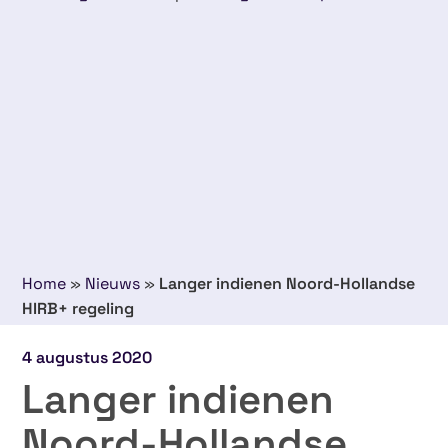
Home
»
Nieuws
»
Langer indienen Noord-Hollandse
HIRB+ regeling
4 augustus 2020
Langer indienen
Noord-Hollandse