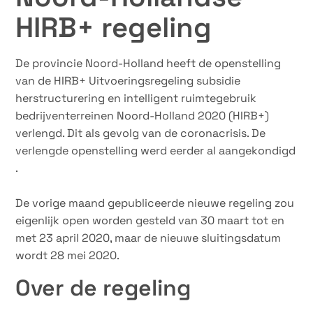
HIRB+ regeling
De provincie Noord-Holland heeft de openstelling
van de HIRB+ Uitvoeringsregeling subsidie
herstructurering en intelligent ruimtegebruik
bedrijventerreinen Noord-Holland 2020 (HIRB+)
verlengd. Dit als gevolg van de coronacrisis. De
verlengde openstelling werd eerder al aangekondigd​
.
De vorige maand gepubliceerde nieuwe regeling zou
eigenlijk open worden gesteld van 30 maart tot en
met 23 april 2020, maar de nieuwe sluitingsdatum
wordt 28 mei 2020.
Over de regeling