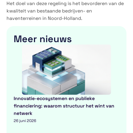
Het doel van deze regeling is het bevorderen van de
kwaliteit van bestaande bedrijven- en
haventerreinen in Noord-Holland.
Meer nieuws
Innovatie-ecosystemen en publieke
financiering: waarom structuur het wint van
netwerk
26 juni 2026