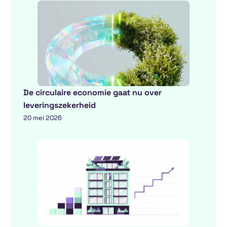
De circulaire economie gaat nu over
leveringszekerheid
20 mei 2026