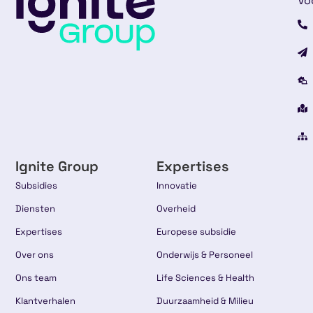
Vo
Ignite Group
Expertises
Subsidies
Innovatie
Diensten
Overheid
Expertises
Europese subsidie
Over ons
Onderwijs & Personeel
Ons team
Life Sciences & Health
Klantverhalen
Duurzaamheid & Milieu