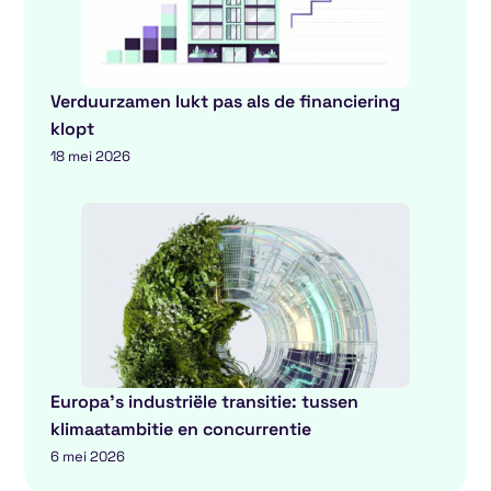
Verduurzamen lukt pas als de financiering
klopt
18 mei 2026
Europa’s industriële transitie: tussen
klimaatambitie en concurrentie
6 mei 2026