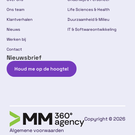
Ons team
Life Sciences & Health
Klantverhalen
Duurzaamheid & Milieu
Nieuws
IT & Softwareontwikkeling
Werken bij
Contact
Nieuwsbrief
Houd me op de hoogte!
Copyright © 2026
Algemene voorwaarden