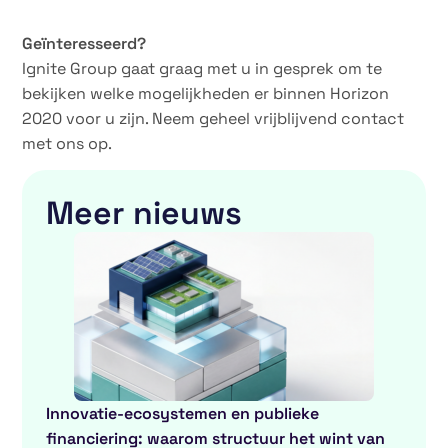
Geïnteresseerd?
Ignite Group gaat graag met u in gesprek om te
bekijken welke mogelijkheden er binnen Horizon
2020 voor u zijn. Neem geheel vrijblijvend contact
met ons op.
Meer nieuws
Innovatie-ecosystemen en publieke
financiering: waarom structuur het wint van