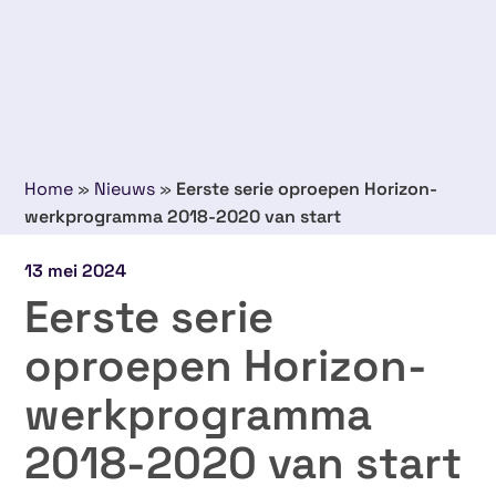
Home
»
Nieuws
»
Eerste serie oproepen Horizon-
werkprogramma 2018-2020 van start
13 mei 2024
Eerste serie
oproepen Horizon-
werkprogramma
2018-2020 van start