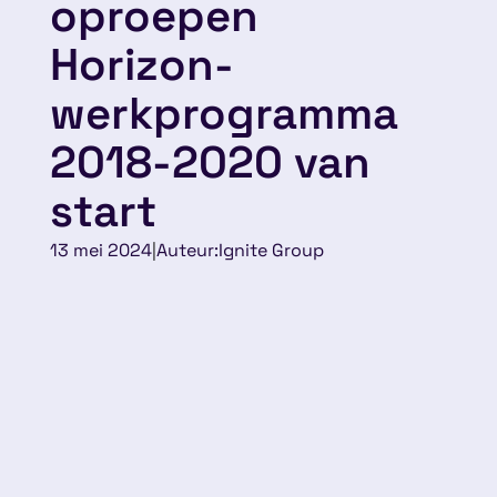
oproepen
Horizon-
werkprogramma
2018-2020 van
start
13 mei 2024
|
Auteur:
Ignite Group