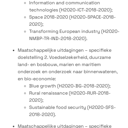
Information and communication
technologies (H2020-ICT-2018-2020);
Space 2018-2020 (H2020-SPACE-2018-
2020);
Transforming European industry (H2020-
NMBP-TR-IND-2018-2020).
Maatschappelijke uitdagingen – specifieke
doelstelling 2. Voedselzekerheid, duurzame
land- en bosbouw, marien en maritiem
onderzoek en onderzoek naar binnenwateren,
en bio-economie:
Blue growth (H2020-BG-2018-2020);
Rural renaissance (H2020-RUR-2018-
2020);
Sustainable food security (H2020-SFS-
2018-2020).
Maatschappelijke uitdagingen – specifieke