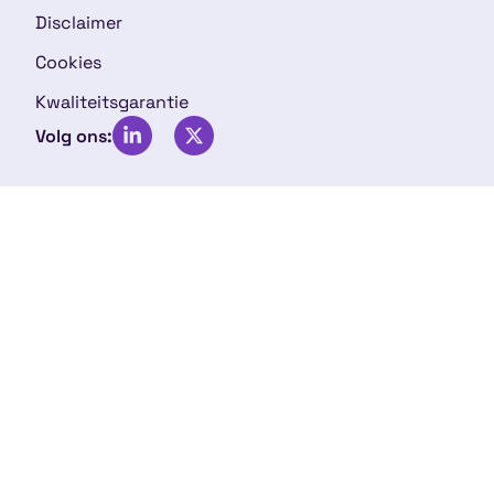
Disclaimer
Cookies
Kwaliteitsgarantie
Volg ons: