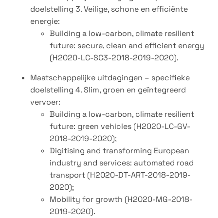
doelstelling 3. Veilige, schone en efficiënte
energie:
Building a low-carbon, climate resilient
future: secure, clean and efficient energy
(H2020-LC-SC3-2018-2019-2020).
Maatschappelijke uitdagingen – specifieke
doelstelling 4. Slim, groen en geïntegreerd
vervoer:
Building a low-carbon, climate resilient
future: green vehicles (H2020-LC-GV-
2018-2019-2020);
Digitising and transforming European
industry and services: automated road
transport (H2020-DT-ART-2018-2019-
2020);
Mobility for growth (H2020-MG-2018-
2019-2020).