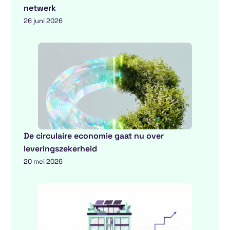
netwerk
26 juni 2026
De circulaire economie gaat nu over
leveringszekerheid
20 mei 2026