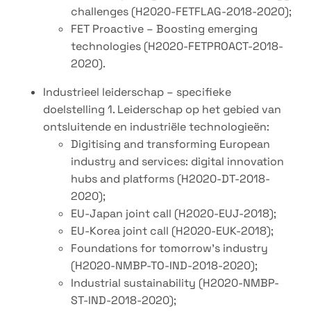
challenges (H2020-FETFLAG-2018-2020);
FET Proactive – Boosting emerging
technologies (H2020-FETPROACT-2018-
2020).
Industrieel leiderschap – specifieke
doelstelling 1. Leiderschap op het gebied van
ontsluitende en industriële technologieën:
Digitising and transforming European
industry and services: digital innovation
hubs and platforms (H2020-DT-2018-
2020);
EU-Japan joint call (H2020-EUJ-2018);
EU-Korea joint call (H2020-EUK-2018);
Foundations for tomorrow’s industry
(H2020-NMBP-TO-IND-2018-2020);
Industrial sustainability (H2020-NMBP-
ST-IND-2018-2020);