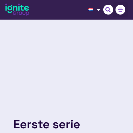
Eerste serie