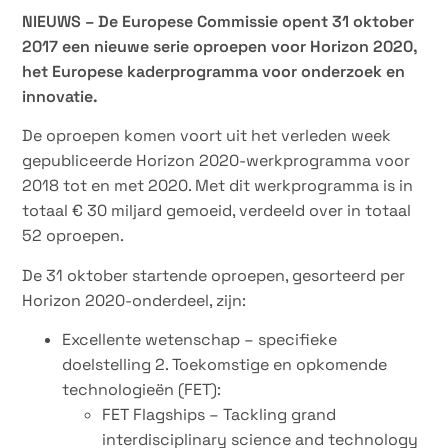
NIEUWS – De Europese Commissie opent 31 oktober
2017 een nieuwe serie oproepen voor Horizon 2020,
het Europese kaderprogramma voor onderzoek en
innovatie.
De oproepen komen voort uit het verleden week
gepubliceerde Horizon 2020-werkprogramma voor
2018 tot en met 2020. Met dit werkprogramma is in
totaal € 30 miljard gemoeid, verdeeld over in totaal
52 oproepen.
De 31 oktober startende oproepen, gesorteerd per
Horizon 2020-onderdeel, zijn:
Excellente wetenschap – specifieke
doelstelling 2. Toekomstige en opkomende
technologieën (FET):
FET Flagships – Tackling grand
interdisciplinary science and technology