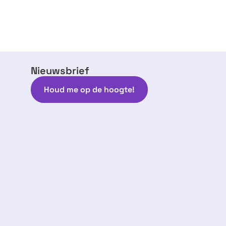
Nieuwsbrief
Houd me op de hoogte!