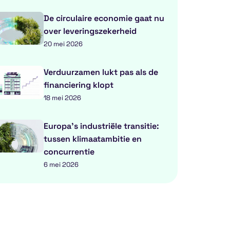
De circulaire economie gaat nu
over leveringszekerheid
20 mei 2026
Verduurzamen lukt pas als de
financiering klopt
18 mei 2026
Europa’s industriële transitie:
tussen klimaatambitie en
concurrentie
6 mei 2026