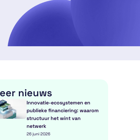
eer nieuws
Innovatie-ecosystemen en
publieke financiering: waarom
structuur het wint van
netwerk
26 juni 2026