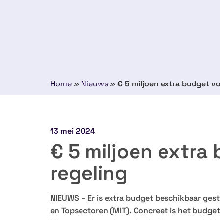
Home
»
Nieuws
»
€ 5 miljoen extra budget vo
13 mei 2024
€ 5 miljoen extra
regeling
NIEUWS – Er is extra budget beschikbaar gest
en Topsectoren (MIT). Concreet is het budge