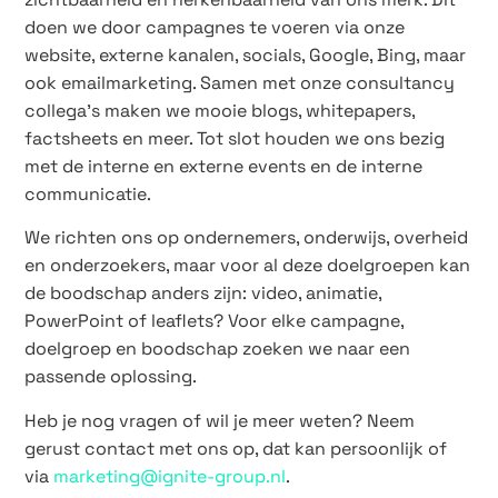
doen we door campagnes te voeren via onze
website, externe kanalen, socials, Google, Bing, maar
ook emailmarketing. Samen met onze consultancy
collega’s maken we mooie blogs, whitepapers,
factsheets en meer. Tot slot houden we ons bezig
met de interne en externe events en de interne
communicatie.
We richten ons op ondernemers, onderwijs, overheid
en onderzoekers, maar voor al deze doelgroepen kan
de boodschap anders zijn: video, animatie,
PowerPoint of leaflets? Voor elke campagne,
doelgroep en boodschap zoeken we naar een
passende oplossing.
Heb je nog vragen of wil je meer weten? Neem
gerust contact met ons op, dat kan persoonlijk of
via
marketing@ignite-group.nl
.