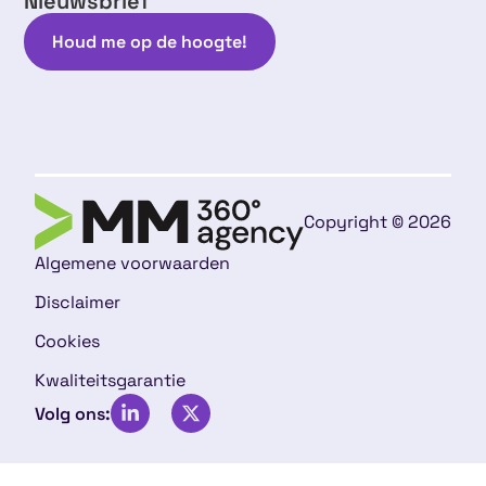
Nieuwsbrief
Houd me op de hoogte!
Copyright © 2026
Algemene voorwaarden
Disclaimer
Cookies
Kwaliteitsgarantie
Volg ons: