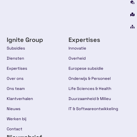
Ignite Group
Expertises
Subsidies
Innovatie
Diensten
Overheid
Expertises
Europese subsidie
Over ons
Onderwijs & Personeel
Ons team
Life Sciences & Health
Klantverhalen
Duurzaamheid & Milieu
Nieuws
IT & Softwareontwikkeling
Werken bij
Contact