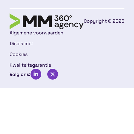
Copyright © 2026
Algemene voorwaarden
Disclaimer
Cookies
Kwaliteitsgarantie
Volg ons: