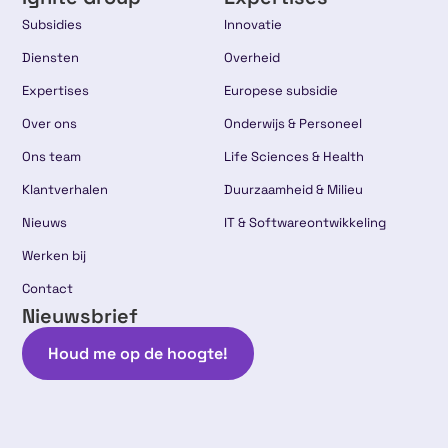
Subsidies
Innovatie
Diensten
Overheid
Expertises
Europese subsidie
Over ons
Onderwijs & Personeel
Ons team
Life Sciences & Health
Klantverhalen
Duurzaamheid & Milieu
Nieuws
IT & Softwareontwikkeling
Werken bij
Contact
Nieuwsbrief
Houd me op de hoogte!