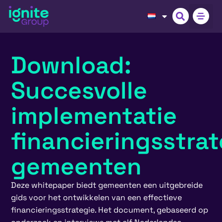
Download:
Succesvolle
implementatie
financieringsstrat
gemeenten
Deze whitepaper biedt gemeenten een uitgebreide
gids voor het ontwikkelen van een effectieve
financieringsstrategie. Het document, gebaseerd op