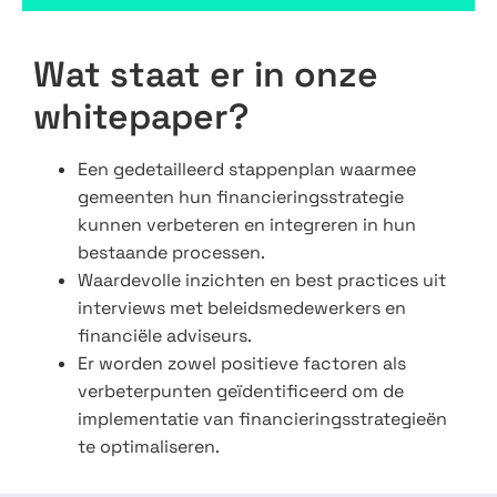
Wat staat er in onze
whitepaper?
Een gedetailleerd stappenplan waarmee
gemeenten hun financieringsstrategie
kunnen verbeteren en integreren in hun
bestaande processen.
Waardevolle inzichten en best practices uit
interviews met beleidsmedewerkers en
financiële adviseurs.
Er worden zowel positieve factoren als
verbeterpunten geïdentificeerd om de
implementatie van financieringsstrategieën
te optimaliseren.