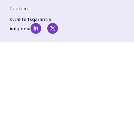
Cookies
Kwaliteitsgarantie
Volg ons: