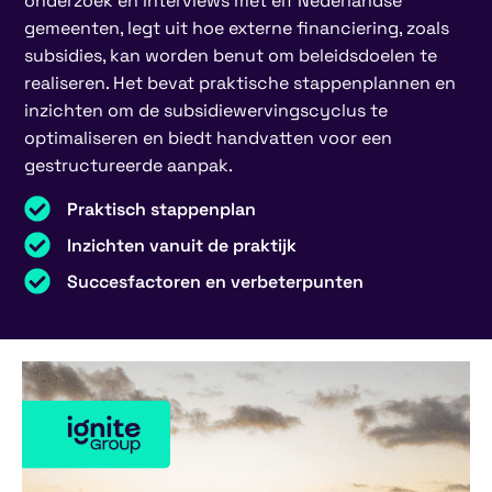
onderzoek en interviews met elf Nederlandse
gemeenten, legt uit hoe externe financiering, zoals
subsidies, kan worden benut om beleidsdoelen te
realiseren. Het bevat praktische stappenplannen en
inzichten om de subsidiewervingscyclus te
optimaliseren en biedt handvatten voor een
gestructureerde aanpak.
Praktisch stappenplan
Inzichten vanuit de praktijk
Succesfactoren en verbeterpunten