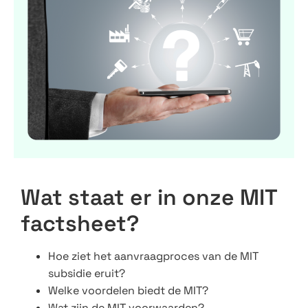
Wat staat er in onze MIT
factsheet?
Hoe ziet het aanvraagproces van de MIT
subsidie eruit?
Welke voordelen biedt de MIT?
Wat zijn de MIT voorwaarden?