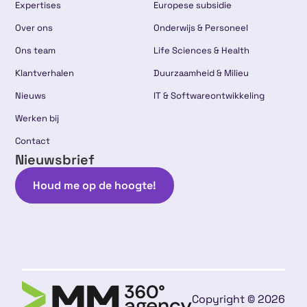
Expertises
Europese subsidie
Over ons
Onderwijs & Personeel
Ons team
Life Sciences & Health
Klantverhalen
Duurzaamheid & Milieu
Nieuws
IT & Softwareontwikkeling
Werken bij
Contact
Nieuwsbrief
Houd me op de hoogte!
Copyright © 2026