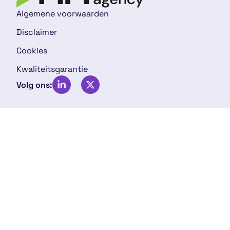
Algemene voorwaarden
Disclaimer
Cookies
Kwaliteitsgarantie
Volg ons: