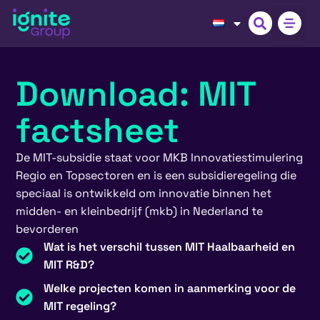
Download: MIT
factsheet
De MIT-subsidie staat voor MKB Innovatiestimulering
Regio en Topsectoren en is een subsidieregeling die
speciaal is ontwikkeld om innovatie binnen het
midden- en kleinbedrijf (mkb) in Nederland te
bevorderen
Wat is het verschil tussen MIT Haalbaarheid en
MIT R&D?
Welke projecten komen in aanmerking voor de
MIT regeling?