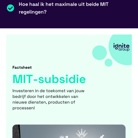
Hoe haal ik het maximale uit beide MIT
regelingen?