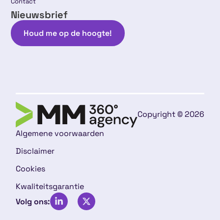
Contact
Nieuwsbrief
Houd me op de hoogte!
Copyright © 2026
Algemene voorwaarden
Disclaimer
Cookies
Kwaliteitsgarantie
Volg ons: