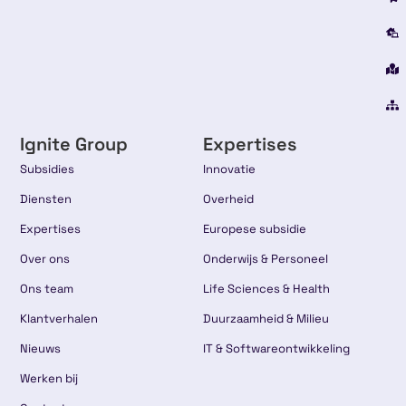
Ignite Group
Expertises
Subsidies
Innovatie
Diensten
Overheid
Expertises
Europese subsidie
Over ons
Onderwijs & Personeel
Ons team
Life Sciences & Health
Klantverhalen
Duurzaamheid & Milieu
Nieuws
IT & Softwareontwikkeling
Werken bij