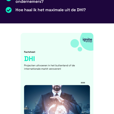
ondernemers?
Hoe haal ik het maximale uit de DHI?