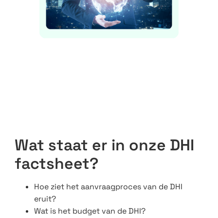
Wat staat er in onze DHI
factsheet?
Hoe ziet het aanvraagproces van de DHI
eruit?
Wat is het budget van de DHI?