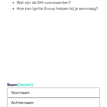
Wat zijn de DHI voorwaarden?
Hoe kan Ignite Group helpen bij je aanvraag?
Naam
(Vereist)