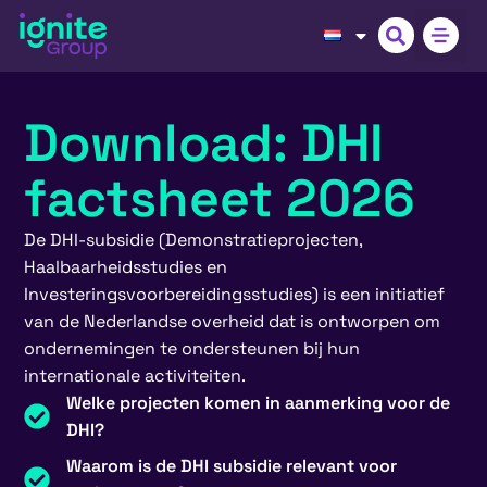
Download: DHI
factsheet 2026
De DHI-subsidie (Demonstratieprojecten,
Haalbaarheidsstudies en
Investeringsvoorbereidingsstudies) is een initiatief
van de Nederlandse overheid dat is ontworpen om
ondernemingen te ondersteunen bij hun
internationale activiteiten.
Welke projecten komen in aanmerking voor de
DHI?
Waarom is de DHI subsidie relevant voor