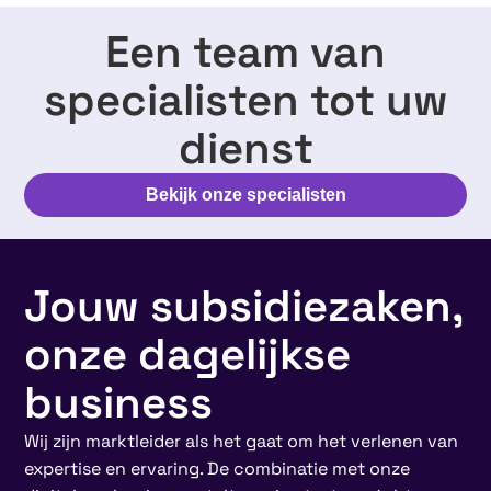
Een team van
specialisten tot uw
dienst
Bekijk onze specialisten
Jouw subsidiezaken,
onze dagelijkse
business
Wij zijn marktleider als het gaat om het verlenen van
expertise en ervaring. De combinatie met onze