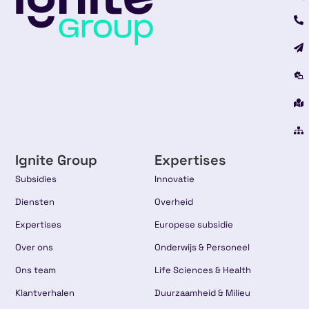
Ignite Group
Expertises
Subsidies
Innovatie
Diensten
Overheid
Expertises
Europese subsidie
Over ons
Onderwijs & Personeel
Ons team
Life Sciences & Health
Klantverhalen
Duurzaamheid & Milieu