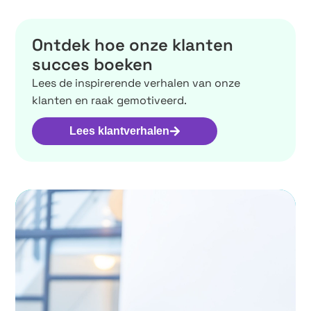
Ontdek hoe onze klanten
succes boeken
Lees de inspirerende verhalen van onze
klanten en raak gemotiveerd.
Lees klantverhalen