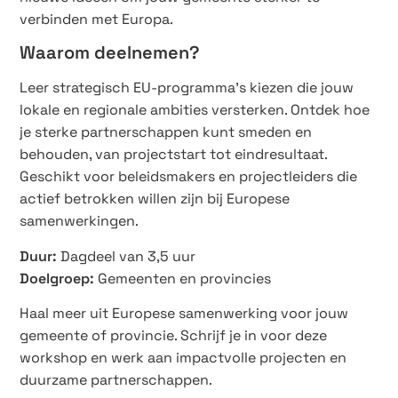
verbinden met Europa.
Waarom deelnemen?
Leer strategisch EU-programma’s kiezen die jouw
lokale en regionale ambities versterken. Ontdek hoe
je sterke partnerschappen kunt smeden en
behouden, van projectstart tot eindresultaat.
Geschikt voor beleidsmakers en projectleiders die
actief betrokken willen zijn bij Europese
samenwerkingen.
Duur:
Dagdeel van 3,5 uur
Doelgroep:
Gemeenten en provincies
Haal meer uit Europese samenwerking voor jouw
gemeente of provincie. Schrijf je in voor deze
workshop en werk aan impactvolle projecten en
duurzame partnerschappen.