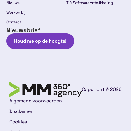
Nieuws
IT & Softwareontwikkeling
Werken bij
Contact
Nieuwsbrief
Houd me op de hoogte!
Copyright © 2026
Algemene voorwaarden
Disclaimer
Cookies