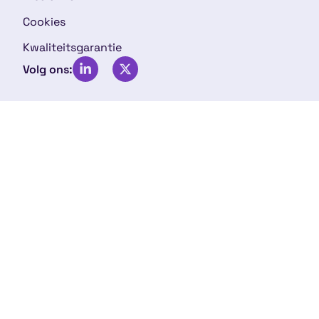
Cookies
Kwaliteitsgarantie
Volg ons: