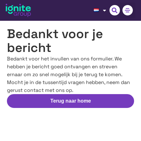
Bedankt voor je
bericht
Bedankt voor het invullen van ons formulier. We
hebben je bericht goed ontvangen en streven
ernaar om zo snel mogelijk bij je terug te komen.
Mocht je in de tussentijd vragen hebben, neem dan
gerust contact met ons op.
Terug naar home