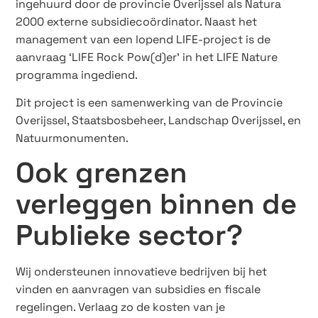
ingehuurd door de provincie Overijssel als Natura
2000 externe subsidiecoördinator. Naast het
management van een lopend LIFE-project is de
aanvraag ‘LIFE Rock Pow(d)er’ in het LIFE Nature
programma ingediend.
Dit project is een samenwerking van de Provincie
Overijssel, Staatsbosbeheer, Landschap Overijssel, en
Natuurmonumenten.
Ook grenzen
verleggen binnen de
Publieke sector?
Wij ondersteunen innovatieve bedrijven bij het
vinden en aanvragen van subsidies en fiscale
regelingen. Verlaag zo de kosten van je