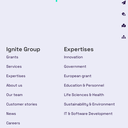
Ignite Group
Expertises
Grants
Innovation
Services
Government
Expertises
European grant
About us
Education & Personnel
Our team
Life Sciences & Health
Customer stories
Sustainability & Environment
News
IT & Software Development
Careers