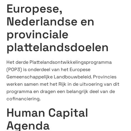
Europese,
Nederlandse en
provinciale
plattelandsdoelen
Het derde Plattelandsontwikkelingsprogramma
(POP3) is onderdeel van het Europese
Gemeenschappelijke Landbouwbeleid. Provincies
werken samen met het Rijk in de uitvoering van dit
programma en dragen een belangrijk deel van de
cofinanciering.
Human Capital
Agenda