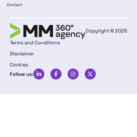
Contact
Copyright © 2026
Terms and Conditions
Disclaimer
Cookies
Follow us: