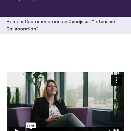
Home
»
Customer stories
»
Overijssel: “Intensive
Collaboration”