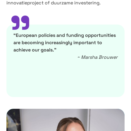
innovatieproject of duurzame investering.
”
“European policies and funding opportunities
are becoming increasingly important to
achieve our goals.”
~ Marsha Brouwer