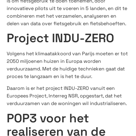
is om fietsgebruik te doen toenemen, door
innovatieve pilots uit te voeren in 5 landen, en dit te
combineren met het verzamelen, analyseren en
delen van data over fietsgebruik en fietsbehoeften.
Project INDU-ZERO
Volgens het klimaatakkoord van Parijs moeten er tot
2050 miljoenen huizen in Europa worden
verduurzaamd. Met de huidige technieken gaat dat
proces te langzaam en is het te duur.
Daarom is er het project INDU-ZERO vanuit een
Europees Project, Interreg NSR, opgestart, dat het
verduurzamen van de woningen wil industrialiseren.
POP3 voor het
realiseren van de