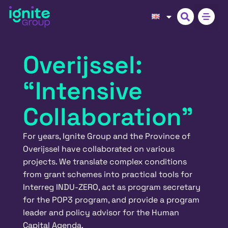
Overijssel:
“Intensive
Collaboration”
For years, Ignite Group and the Province of
Overijssel have collaborated on various
projects. We translate complex conditions
from grant schemes into practical tools for
Interreg INDU-ZERO, act as program secretary
for the POP3 program, and provide a program
leader and policy advisor for the Human
Capital Agenda.