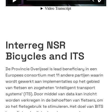
Interreg NSR
Bicycles and ITS
De Provincie Overijssel is lead beneficiary in een
Europees consortium met 11 andere partijen waarin
wordt gewerkt aan implementaties op het gebied
van fietsen en zogeheten ‘intelligent transport
systems’ (ITS). Door middel van data kan inzicht
worden verkregen in de behoeften van fietsers, om
zo het fietsgebruik te stimuleren. Het doel van BITS