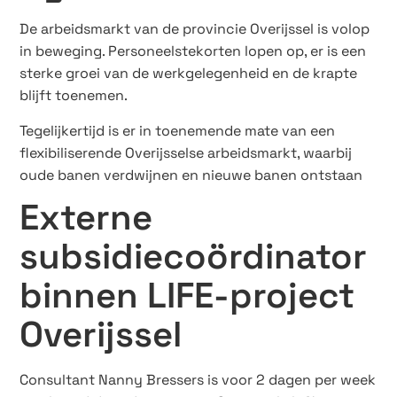
De arbeidsmarkt van de provincie Overijssel is volop
in beweging. Personeelstekorten lopen op, er is een
sterke groei van de werkgelegenheid en de krapte
blijft toenemen.
Tegelijkertijd is er in toenemende mate van een
flexibiliserende Overijsselse arbeidsmarkt, waarbij
oude banen verdwijnen en nieuwe banen ontstaan
Externe
subsidiecoördinator
binnen LIFE-project
Overijssel
Consultant Nanny Bressers is voor 2 dagen per week